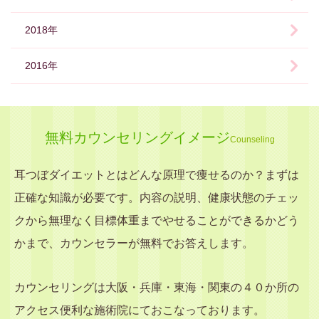
2018年
2016年
無料カウンセリングイメージ
Counseling
耳つぼダイエットとはどんな原理で痩せるのか？まずは
正確な知識が必要です。内容の説明、健康状態のチェッ
クから無理なく目標体重までやせることができるかどう
かまで、カウンセラーが無料でお答えします。
カウンセリングは大阪・兵庫・東海・関東の４０か所の
アクセス便利な施術院にておこなっております。