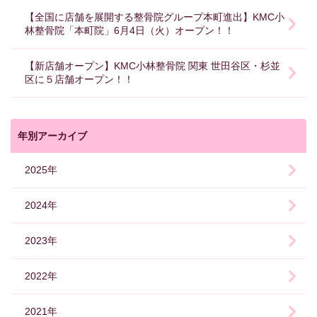
【全国に店舗を展開する整骨院グループ本町進出】KMC小
林整骨院「本町院」6月4日（火）オープン！！
【新店舗オープン】KMC小林整骨院 関東 世田谷区・杉並
区に５店舗オープン！！
年別アーカイブ
2025年
2024年
2023年
2022年
2021年