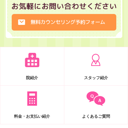
院紹介
スタッフ紹介
料金・お支払い紹介
よくあるご質問