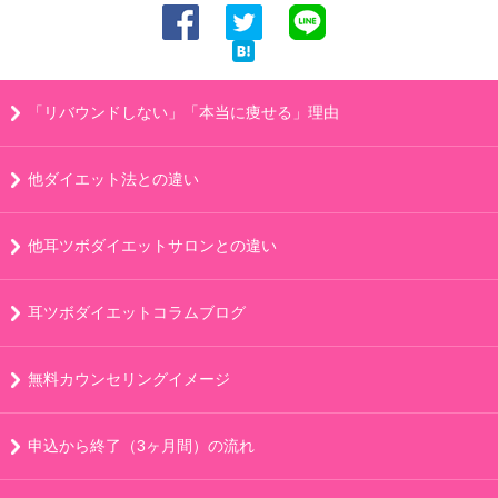
「リバウンドしない」「本当に痩せる」理由
他ダイエット法との違い
他耳ツボダイエットサロンとの違い
耳ツボダイエットコラムブログ
無料カウンセリングイメージ
申込から終了（3ヶ月間）の流れ