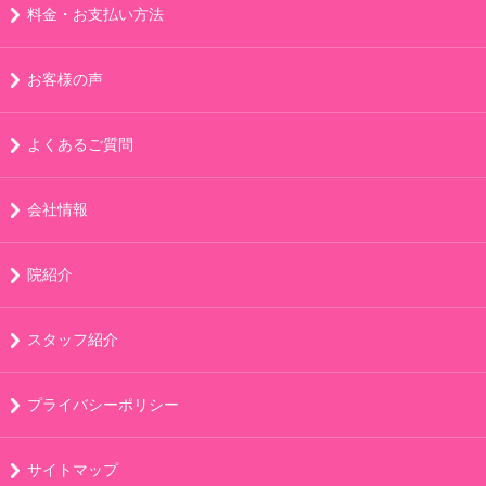
料金・お支払い方法
お客様の声
よくあるご質問
会社情報
院紹介
スタッフ紹介
プライバシーポリシー
サイトマップ