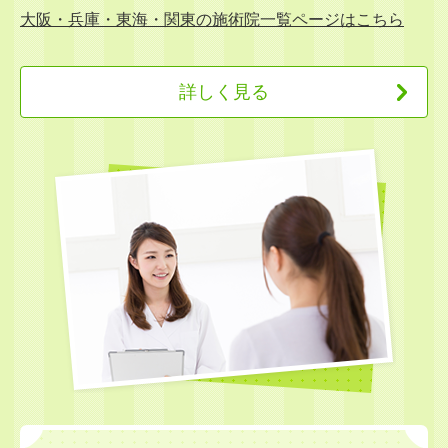
大阪・兵庫・東海・関東の施術院一覧ページはこちら
詳しく見る