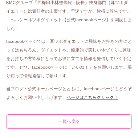
KMCグループ「西梅田小林整骨院・院長」痩身部門（耳ツボダ
イエット）総責任者の山梨です。早速ですが、皆様に報告です。
「ヘルシー耳ツボダイエット【公式facebookページ】を開設しま
した！
facebookページでは、耳ツボダイエットに興味をお持ちの方にと
ってはもちろん、ダイエットや、健康的で美しい体づくりに興味
をお持ちの方皆様にとってお役に立てる情報を発信していく予定
です。ぜひ、facebookページに「いいね！」をお願いします。張
り切って情報発信して参ります。
当ブログ・公式ホームページとともに、facebookページもどうぞ
よろしくお願い申し上げます。
ページはこちらクリック！
一覧へ戻る