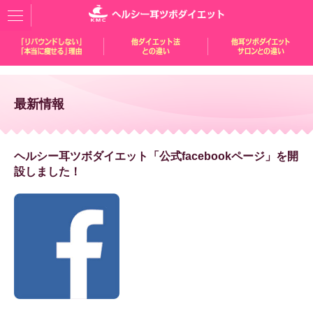
最新情報
ヘルシー耳ツボダイエット「公式facebookページ」を開
設しました！