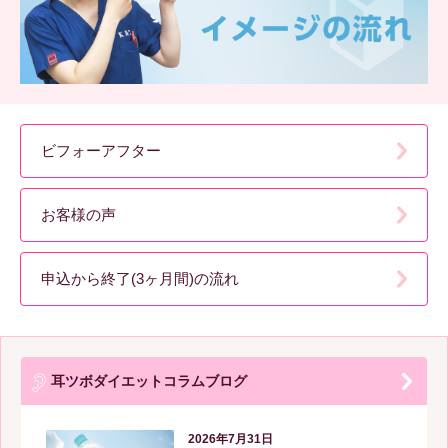
ビフォーアフター
お客様の声
申込から終了(3ヶ月間)の流れ
耳ツボダイエットコラムブログ
2026年7月31日