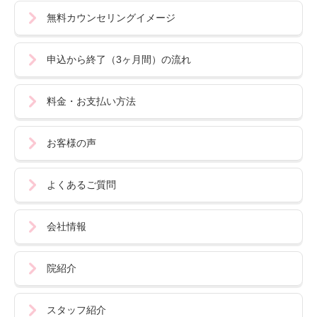
無料カウンセリングイメージ
申込から終了（3ヶ月間）の流れ
料金・お支払い方法
お客様の声
よくあるご質問
会社情報
院紹介
スタッフ紹介