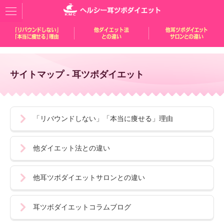
サイトマップ - 耳ツボダイエット
「リバウンドしない」「本当に痩せる」理由
他ダイエット法との違い
他耳ツボダイエットサロンとの違い
耳ツボダイエットコラムブログ