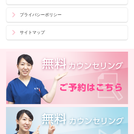
プライバシーポリシー
サイトマップ