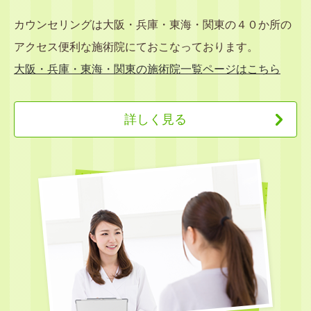
カウンセリングは大阪・兵庫・東海・関東の４０か所の
アクセス便利な施術院にておこなっております。
大阪・兵庫・東海・関東の施術院一覧ページはこちら
詳しく見る