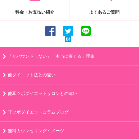
料金・お支払い紹介
よくあるご質問
「リバウンドしない」「本当に痩せる」理由
他ダイエット法との違い
他耳ツボダイエットサロンとの違い
耳ツボダイエットコラムブログ
無料カウンセリングイメージ