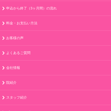
申込から終了（3ヶ月間）の流れ
料金・お支払い方法
お客様の声
よくあるご質問
会社情報
院紹介
スタッフ紹介