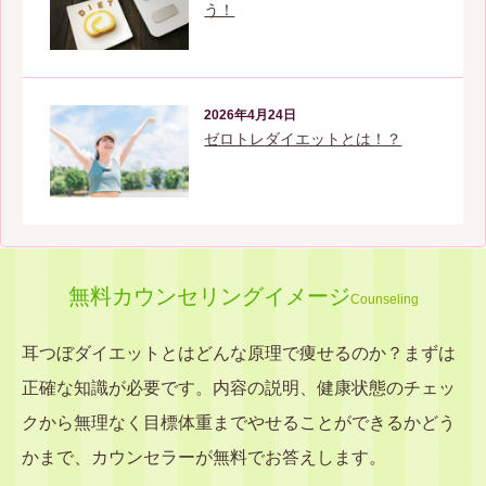
う！
2026年4月24日
ゼロトレダイエットとは！？
無料カウンセリングイメージ
Counseling
耳つぼダイエットとはどんな原理で痩せるのか？まずは
正確な知識が必要です。内容の説明、健康状態のチェッ
クから無理なく目標体重までやせることができるかどう
かまで、カウンセラーが無料でお答えします。