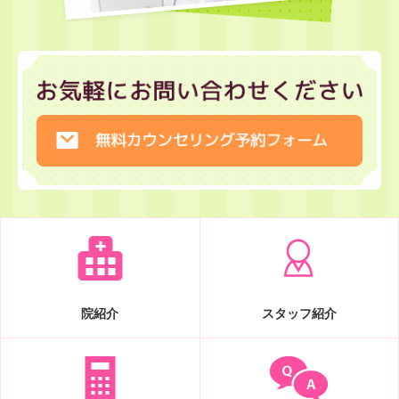
院紹介
スタッフ紹介