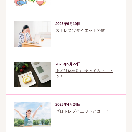
2026年6月19日
ストレスはダイエットの敵！
2026年5月22日
まずは体重計に乗ってみましょ
う！
2026年4月24日
ゼロトレダイエットとは！？