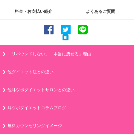
料金・お支払い紹介
よくあるご質問
「リバウンドしない」「本当に痩せる」理由
他ダイエット法との違い
他耳ツボダイエットサロンとの違い
耳ツボダイエットコラムブログ
無料カウンセリングイメージ