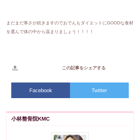
まだまだ寒さが続きますのでおでんもダイエットにGOODな食材
を選んで体の中から温まりましょう！！！！
この記事をシェアする
Facebook
Twitter
小林整骨院KMC