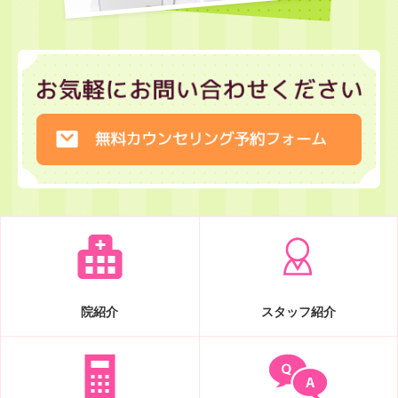
院紹介
スタッフ紹介