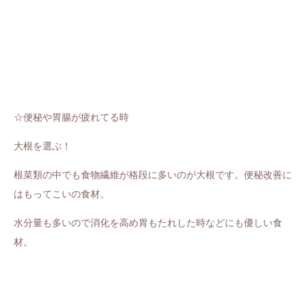
☆便秘や胃腸が疲れてる時
大根を選ぶ！
根菜類の中でも食物繊維が格段に多いのが大根です。便秘改善に
はもってこいの食材。
水分量も多いので消化を高め胃もたれした時などにも優しい食
材。