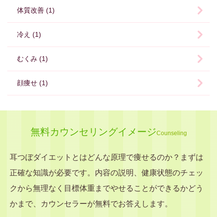
体質改善 (1)
冷え (1)
むくみ (1)
顔痩せ (1)
無料カウンセリングイメージ
Counseling
耳つぼダイエットとはどんな原理で痩せるのか？まずは
正確な知識が必要です。内容の説明、健康状態のチェッ
クから無理なく目標体重までやせることができるかどう
かまで、カウンセラーが無料でお答えします。