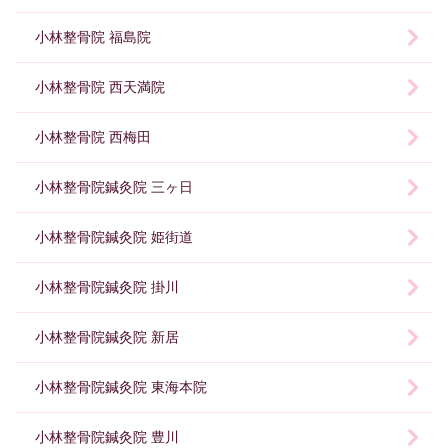
小林整骨院 福島院
小林整骨院 西天満院
小林整骨院 西梅田
小林整骨院鍼灸院 三ヶ日
小林整骨院鍼灸院 姫街道
小林整骨院鍼灸院 掛川
小林整骨院鍼灸院 新居
小林整骨院鍼灸院 東海本院
小林整骨院鍼灸院 豊川