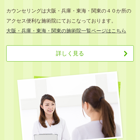
カウンセリングは大阪・兵庫・東海・関東の４０か所の
アクセス便利な施術院にておこなっております。
大阪・兵庫・東海・関東の施術院一覧ページはこちら
詳しく見る