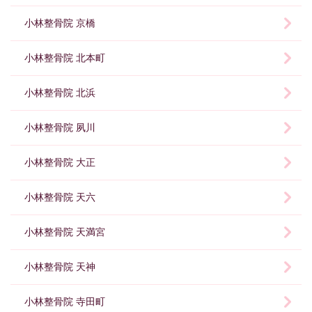
小林整骨院 京橋
小林整骨院 北本町
小林整骨院 北浜
小林整骨院 夙川
小林整骨院 大正
小林整骨院 天六
小林整骨院 天満宮
小林整骨院 天神
小林整骨院 寺田町