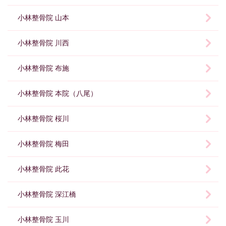
小林整骨院 山本
小林整骨院 川西
小林整骨院 布施
小林整骨院 本院（八尾）
小林整骨院 桜川
小林整骨院 梅田
小林整骨院 此花
小林整骨院 深江橋
小林整骨院 玉川