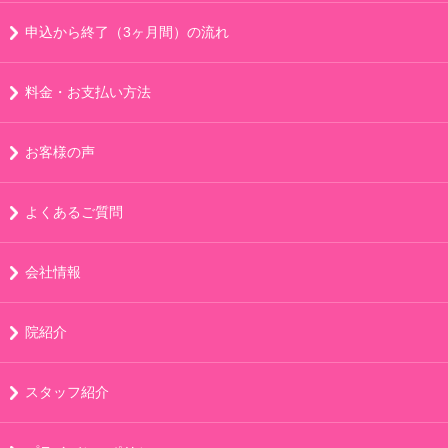
申込から終了（3ヶ月間）の流れ
料金・お支払い方法
お客様の声
よくあるご質問
会社情報
院紹介
スタッフ紹介