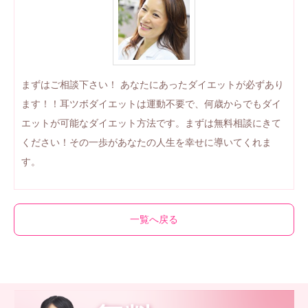
まずはご相談下さい！ あなたにあったダイエットが必ずあり
ます！！耳ツボダイエットは運動不要で、何歳からでもダイ
エットが可能なダイエット方法です。まずは無料相談にきて
ください！その一歩があなたの人生を幸せに導いてくれま
す。
一覧へ戻る