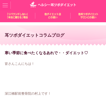
耳ツボダイエットコラムブログ
寒い季節に食べたくなるあれで・・ダイエット♡
皆さんこんにちは！
深江橋駅前整骨院の村上です！