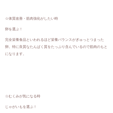
☆体質改善・筋肉強化がしたい時
卵を選ぶ！
完全栄養食品といわれるほど栄養バランスがぎゅっとつまった
卵。特に良質なたんぱく質をたっぷり含んでいるので筋肉のもと
になります。
☆むくみが気になる時
じゃがいもを選ぶ！