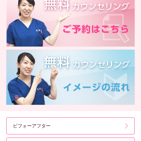
ビフォーアフター