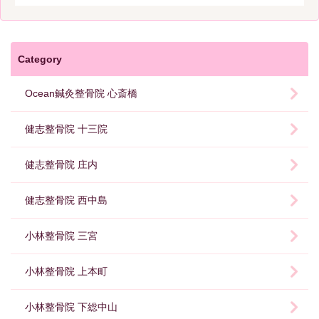
Category
Ocean鍼灸整骨院 心斎橋
健志整骨院 十三院
健志整骨院 庄内
健志整骨院 西中島
小林整骨院 三宮
小林整骨院 上本町
小林整骨院 下総中山