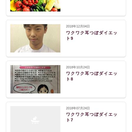
2018年12月04日
ワクワク耳つぼダイエッ
ト9
2018年10月24日
ワクワク耳つぼダイエッ
ト8
2018年07月24日
ワクワク耳つぼダイエッ
ト7