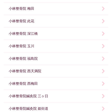
小林整骨院 梅田
小林整骨院 此花
小林整骨院 深江橋
小林整骨院 玉川
小林整骨院 福島院
小林整骨院 西天満院
小林整骨院 西梅田
小林整骨院鍼灸院 三ヶ日
小林整骨院鍼灸院 姫街道