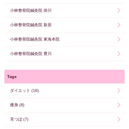
小林整骨院鍼灸院 掛川
小林整骨院鍼灸院 新居
小林整骨院鍼灸院 東海本院
小林整骨院鍼灸院 豊川
Tags
ダイエット (16)
痩身 (8)
耳つぼ (7)