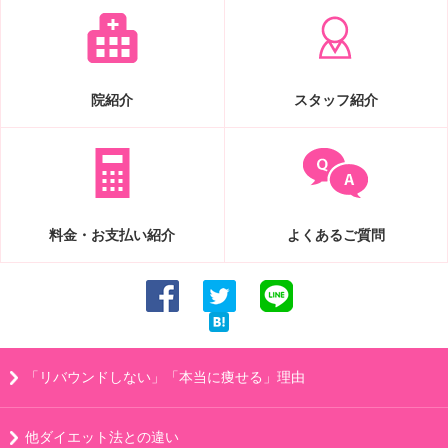
院紹介
スタッフ紹介
料金・お支払い紹介
よくあるご質問
「リバウンドしない」「本当に痩せる」理由
他ダイエット法との違い