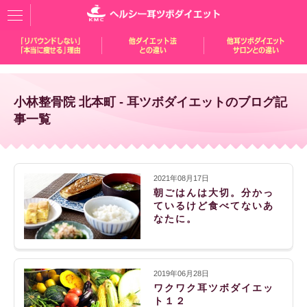
小林整骨院 北本町 - 耳ツボダイエットのブログ記
事一覧
2021年08月17日
朝ごはんは大切。分かっ
ているけど食べてないあ
なたに。
2019年06月28日
ワクワク耳ツボダイエッ
ト１２