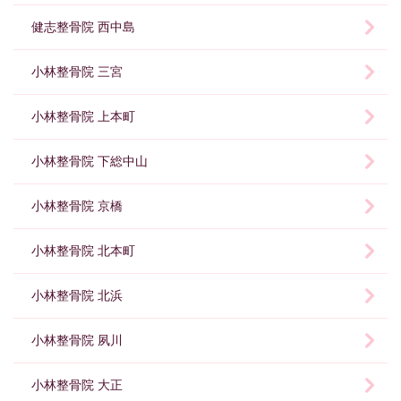
健志整骨院 西中島
小林整骨院 三宮
小林整骨院 上本町
小林整骨院 下総中山
小林整骨院 京橋
小林整骨院 北本町
小林整骨院 北浜
小林整骨院 夙川
小林整骨院 大正