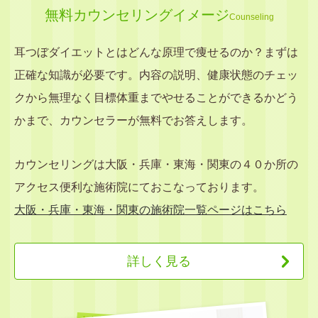
無料カウンセリングイメージ
Counseling
耳つぼダイエットとはどんな原理で痩せるのか？まずは
正確な知識が必要です。内容の説明、健康状態のチェッ
クから無理なく目標体重までやせることができるかどう
かまで、カウンセラーが無料でお答えします。
カウンセリングは大阪・兵庫・東海・関東の４０か所の
アクセス便利な施術院にておこなっております。
大阪・兵庫・東海・関東の施術院一覧ページはこちら
詳しく見る