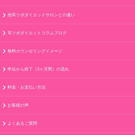
他耳ツボダイエットサロンとの違い
耳ツボダイエットコラムブログ
無料カウンセリングイメージ
申込から終了（3ヶ月間）の流れ
料金・お支払い方法
お客様の声
よくあるご質問