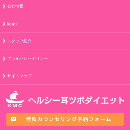
会社情報
院紹介
スタッフ紹介
プライバシーポリシー
サイトマップ