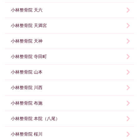
小林整骨院 天六
小林整骨院 天満宮
小林整骨院 天神
小林整骨院 寺田町
小林整骨院 山本
小林整骨院 川西
小林整骨院 布施
小林整骨院 本院（八尾）
小林整骨院 桜川