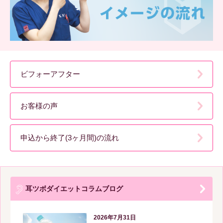
ビフォーアフター
お客様の声
申込から終了(3ヶ月間)の流れ
耳ツボダイエットコラムブログ
2026年7月31日