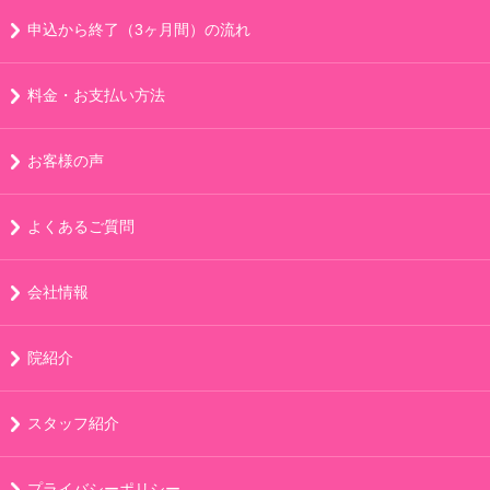
申込から終了（3ヶ月間）の流れ
料金・お支払い方法
お客様の声
よくあるご質問
会社情報
院紹介
スタッフ紹介
プライバシーポリシー