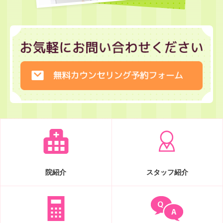
院紹介
スタッフ紹介