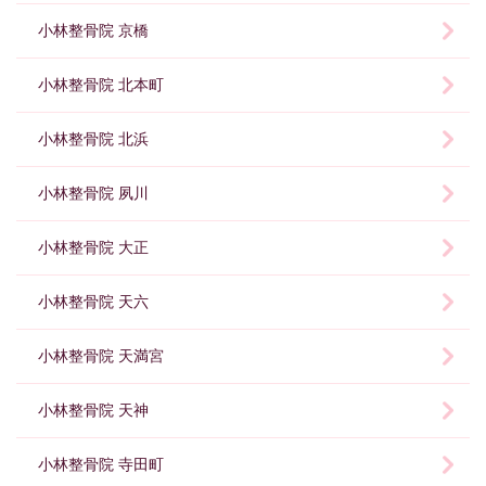
小林整骨院 京橋
小林整骨院 北本町
小林整骨院 北浜
小林整骨院 夙川
小林整骨院 大正
小林整骨院 天六
小林整骨院 天満宮
小林整骨院 天神
小林整骨院 寺田町