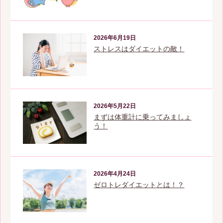
2026年6月19日
ストレスはダイエットの敵！
2026年5月22日
まずは体重計に乗ってみましょ
う！
2026年4月24日
ゼロトレダイエットとは！？