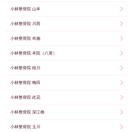
小林整骨院 山本
小林整骨院 川西
小林整骨院 布施
小林整骨院 本院（八尾）
小林整骨院 桜川
小林整骨院 梅田
小林整骨院 此花
小林整骨院 深江橋
小林整骨院 玉川