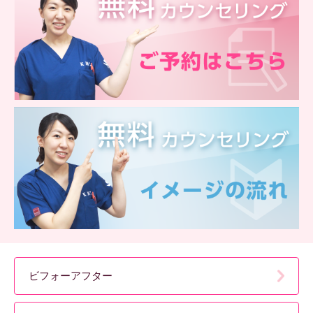
ビフォーアフター