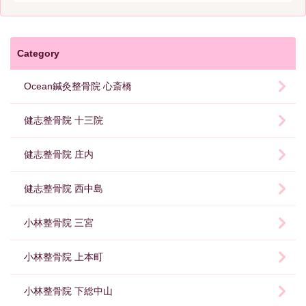
Category
Ocean鍼灸整骨院 心斎橋
健志整骨院 十三院
健志整骨院 庄内
健志整骨院 西中島
小林整骨院 三宮
小林整骨院 上本町
小林整骨院 下総中山