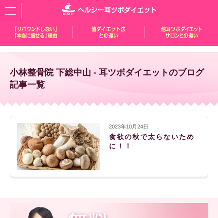
小林整骨院 下総中山 - 耳ツボダイエットのブログ
記事一覧
2023年10月24日
食欲の秋で太らないため
に！！