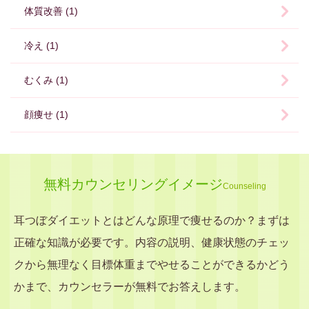
体質改善 (1)
冷え (1)
むくみ (1)
顔痩せ (1)
無料カウンセリングイメージ
Counseling
耳つぼダイエットとはどんな原理で痩せるのか？まずは
正確な知識が必要です。内容の説明、健康状態のチェッ
クから無理なく目標体重までやせることができるかどう
かまで、カウンセラーが無料でお答えします。