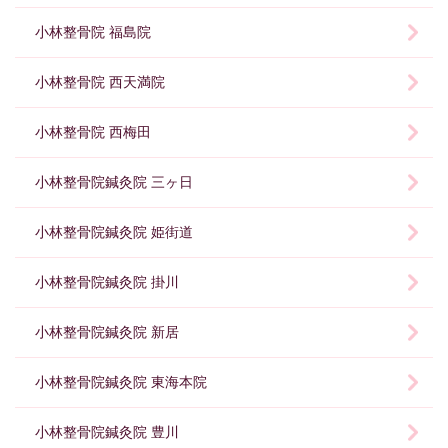
小林整骨院 福島院
小林整骨院 西天満院
小林整骨院 西梅田
小林整骨院鍼灸院 三ヶ日
小林整骨院鍼灸院 姫街道
小林整骨院鍼灸院 掛川
小林整骨院鍼灸院 新居
小林整骨院鍼灸院 東海本院
小林整骨院鍼灸院 豊川