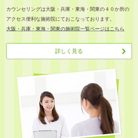
カウンセリングは大阪・兵庫・東海・関東の４０か所の
アクセス便利な施術院にておこなっております。
大阪・兵庫・東海・関東の施術院一覧ページはこちら
詳しく見る