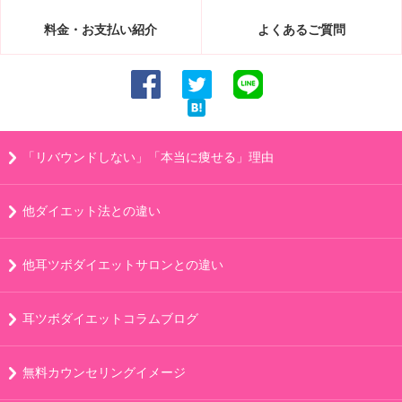
料金・お支払い紹介
よくあるご質問
「リバウンドしない」「本当に痩せる」理由
他ダイエット法との違い
他耳ツボダイエットサロンとの違い
耳ツボダイエットコラムブログ
無料カウンセリングイメージ