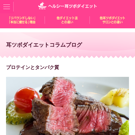
耳ツボダイエットコラムブログ
プロテインとタンパク質