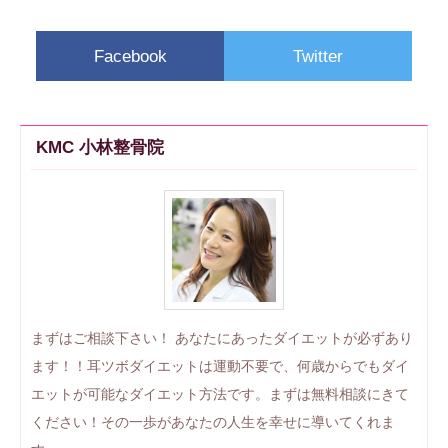
Facebook
Twitter
KMC 小林整骨院
まずはご相談下さい！ あなたにあったダイエットが必ずあり
ます！！耳ツボダイエットは運動不要で、何歳からでもダイ
エットが可能なダイエット方法です。まずは無料相談にきて
ください！その一歩があなたの人生を幸せに導いてくれま