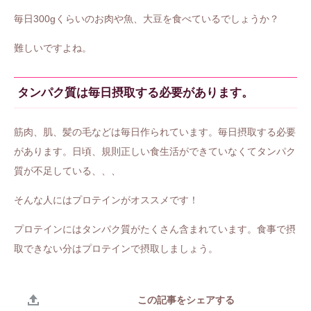
毎日300gくらいのお肉や魚、大豆を食べているでしょうか？
難しいですよね。
タンパク質は毎日摂取する必要があります。
筋肉、肌、髪の毛などは毎日作られています。毎日摂取する必要
があります。日頃、規則正しい食生活ができていなくてタンパク
質が不足している、、、
そんな人にはプロテインがオススメです！
プロテインにはタンパク質がたくさん含まれています。食事で摂
取できない分はプロテインで摂取しましょう。
この記事をシェアする