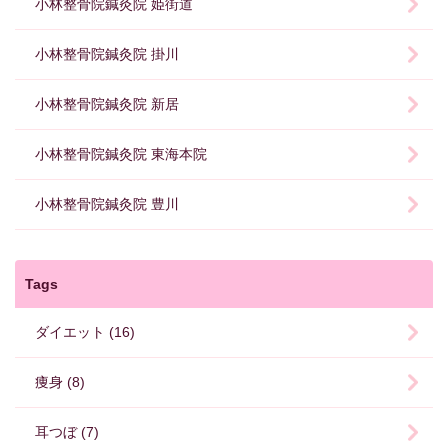
小林整骨院鍼灸院 姫街道
小林整骨院鍼灸院 掛川
小林整骨院鍼灸院 新居
小林整骨院鍼灸院 東海本院
小林整骨院鍼灸院 豊川
Tags
ダイエット (16)
痩身 (8)
耳つぼ (7)