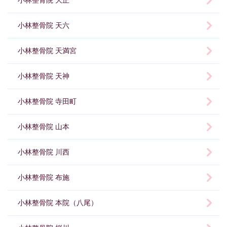
小林整骨院 大正
小林整骨院 天六
小林整骨院 天満宮
小林整骨院 天神
小林整骨院 寺田町
小林整骨院 山本
小林整骨院 川西
小林整骨院 布施
小林整骨院 本院（八尾）