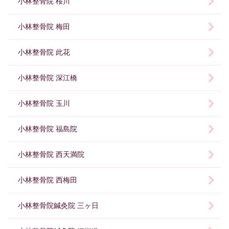
小林整骨院 桜川
小林整骨院 梅田
小林整骨院 此花
小林整骨院 深江橋
小林整骨院 玉川
小林整骨院 福島院
小林整骨院 西天満院
小林整骨院 西梅田
小林整骨院鍼灸院 三ヶ日