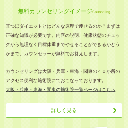
無料カウンセリングイメージ
Counseling
耳つぼダイエットとはどんな原理で痩せるのか？まずは
正確な知識が必要です。内容の説明、健康状態のチェッ
クから無理なく目標体重までやせることができるかどう
かまで、カウンセラーが無料でお答えします。
カウンセリングは大阪・兵庫・東海・関東の４０か所の
アクセス便利な施術院にておこなっております。
大阪・兵庫・東海・関東の施術院一覧ページはこちら
詳しく見る