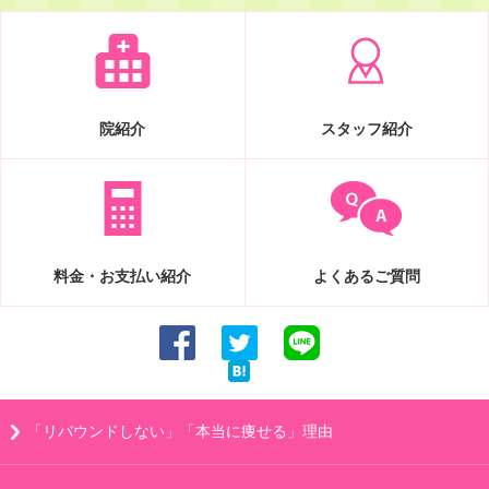
院紹介
スタッフ紹介
料金・お支払い紹介
よくあるご質問
「リバウンドしない」「本当に痩せる」理由