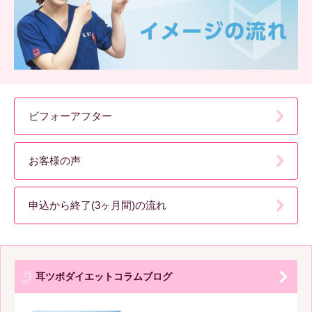
ビフォーアフター
お客様の声
申込から終了(3ヶ月間)の流れ
耳ツボダイエットコラムブログ