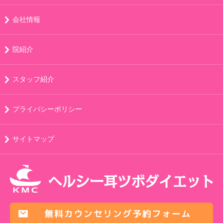
会社情報
院紹介
スタッフ紹介
プライバシーポリシー
サイトマップ