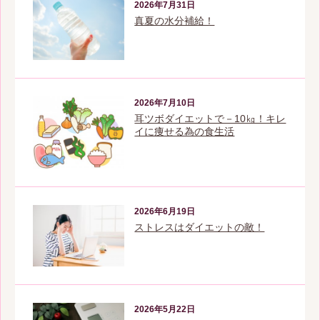
2026年7月31日
真夏の水分補給！
2026年7月10日
耳ツボダイエットで－10㎏！キレ
イに痩せる為の食生活
2026年6月19日
ストレスはダイエットの敵！
2026年5月22日