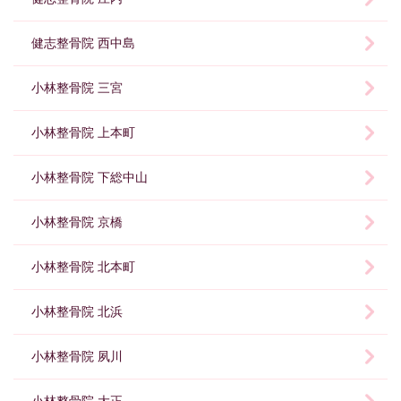
健志整骨院 西中島
小林整骨院 三宮
小林整骨院 上本町
小林整骨院 下総中山
小林整骨院 京橋
小林整骨院 北本町
小林整骨院 北浜
小林整骨院 夙川