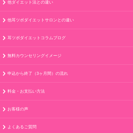
他ダイエット法との違い
他耳ツボダイエットサロンとの違い
耳ツボダイエットコラムブログ
無料カウンセリングイメージ
申込から終了（3ヶ月間）の流れ
料金・お支払い方法
お客様の声
よくあるご質問