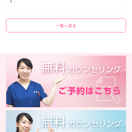
す。
一覧へ戻る