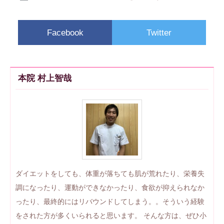
Facebook
Twitter
本院 村上智哉
ダイエットをしても、体重が落ちても肌が荒れたり、栄養失
調になったり、運動ができなかったり、食欲が抑えられなか
ったり、最終的にはリバウンドしてしまう。。そういう経験
をされた方が多くいられると思います。 そんな方は、ぜひ小