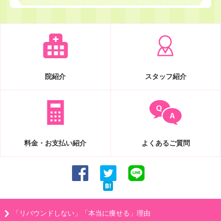
院紹介
スタッフ紹介
料金・お支払い紹介
よくあるご質問
「リバウンドしない」「本当に痩せる」理由