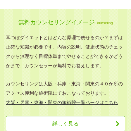
無料カウンセリングイメージ
Counseling
耳つぼダイエットとはどんな原理で痩せるのか？まずは
正確な知識が必要です。内容の説明、健康状態のチェッ
クから無理なく目標体重までやせることができるかどう
かまで、カウンセラーが無料でお答えします。
カウンセリングは大阪・兵庫・東海・関東の４０か所の
アクセス便利な施術院にておこなっております。
大阪・兵庫・東海・関東の施術院一覧ページはこちら
詳しく見る