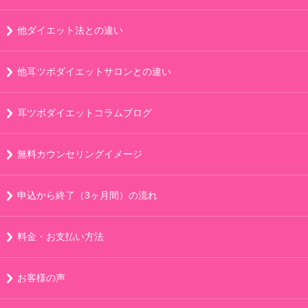
他ダイエット法との違い
他耳ツボダイエットサロンとの違い
耳ツボダイエットコラムブログ
無料カウンセリングイメージ
申込から終了（3ヶ月間）の流れ
料金・お支払い方法
お客様の声