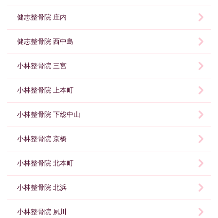
健志整骨院 庄内
健志整骨院 西中島
小林整骨院 三宮
小林整骨院 上本町
小林整骨院 下総中山
小林整骨院 京橋
小林整骨院 北本町
小林整骨院 北浜
小林整骨院 夙川