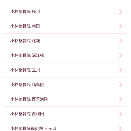
小林整骨院 桜川
小林整骨院 梅田
小林整骨院 此花
小林整骨院 深江橋
小林整骨院 玉川
小林整骨院 福島院
小林整骨院 西天満院
小林整骨院 西梅田
小林整骨院鍼灸院 三ヶ日