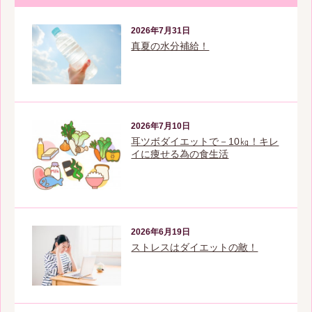
2026年7月31日
真夏の水分補給！
2026年7月10日
耳ツボダイエットで－10㎏！キレ
イに痩せる為の食生活
2026年6月19日
ストレスはダイエットの敵！