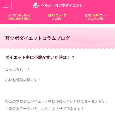
耳ツボダイエットコラムブログ
ダイエット中に小腹がすいた時は！？
こんにちわ！！
小林整骨院の槇です！！
今回のブログはダイエット中に小腹がすいた時に食べると良い、
「素焼きアーモンド」お話しをさせて頂きます！