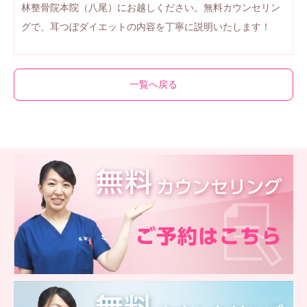
林整骨院本院（八尾）にお越しください。無料カウンセリン
グで、耳つぼダイエットの内容を丁寧に説明いたします！
一覧へ戻る