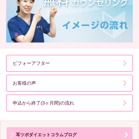
ビフォーアフター
お客様の声
申込から終了(3ヶ月間)の流れ
耳ツボダイエットコラムブログ