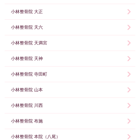
小林整骨院 大正
小林整骨院 天六
小林整骨院 天満宮
小林整骨院 天神
小林整骨院 寺田町
小林整骨院 山本
小林整骨院 川西
小林整骨院 布施
小林整骨院 本院（八尾）