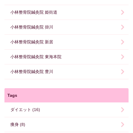
小林整骨院鍼灸院 姫街道
小林整骨院鍼灸院 掛川
小林整骨院鍼灸院 新居
小林整骨院鍼灸院 東海本院
小林整骨院鍼灸院 豊川
Tags
ダイエット (16)
痩身 (8)