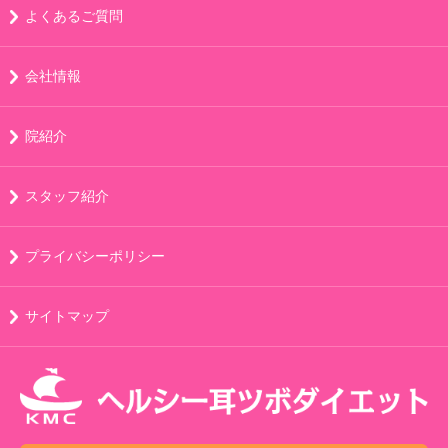
よくあるご質問
会社情報
院紹介
スタッフ紹介
プライバシーポリシー
サイトマップ