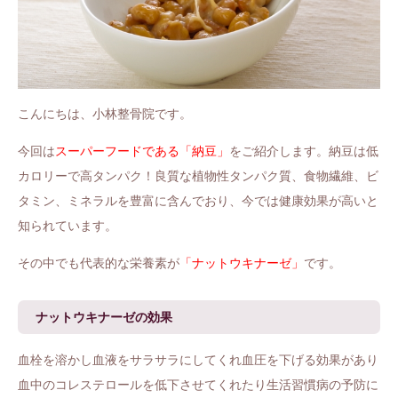
こんにちは、小林整骨院です。
今回は
スーパーフードである「納豆」
をご紹介します。納豆は低
カロリーで高タンパク！良質な植物性タンパク質、食物繊維、ビ
タミン、ミネラルを豊富に含んでおり、今では健康効果が高いと
知られています。
その中でも代表的な栄養素が
「ナットウキナーゼ」
です。
ナットウキナーゼの効果
血栓を溶かし血液をサラサラにしてくれ血圧を下げる効果があり
血中のコレステロールを低下させてくれたり生活習慣病の予防に