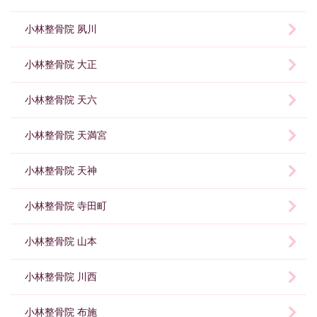
小林整骨院 夙川
小林整骨院 大正
小林整骨院 天六
小林整骨院 天満宮
小林整骨院 天神
小林整骨院 寺田町
小林整骨院 山本
小林整骨院 川西
小林整骨院 布施