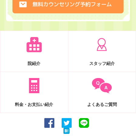
院紹介
スタッフ紹介
料金・お支払い紹介
よくあるご質問