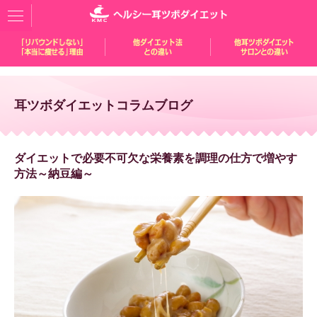
耳ツボダイエットコラムブログ
ダイエットで必要不可欠な栄養素を調理の仕方で増やす
方法～納豆編～