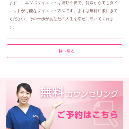
ます！！耳ツボダイエットは運動不要で、何歳からでもダイ
エットが可能なダイエット方法です。まずは無料相談にきて
ください！その一歩があなたの人生を幸せに導いてくれま
す。
一覧へ戻る