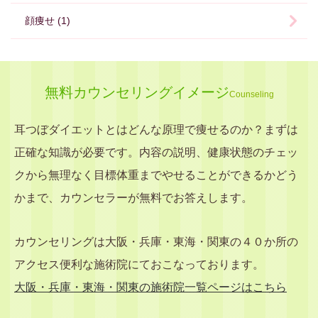
顔痩せ (1)
無料カウンセリングイメージ
Counseling
耳つぼダイエットとはどんな原理で痩せるのか？まずは
正確な知識が必要です。内容の説明、健康状態のチェッ
クから無理なく目標体重までやせることができるかどう
かまで、カウンセラーが無料でお答えします。
カウンセリングは大阪・兵庫・東海・関東の４０か所の
アクセス便利な施術院にておこなっております。
大阪・兵庫・東海・関東の施術院一覧ページはこちら