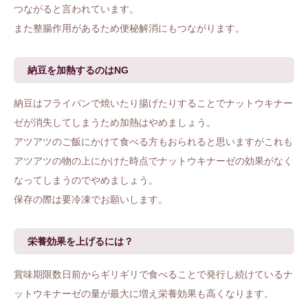
つながると言われています。
また整腸作用があるため便秘解消にもつながります。
納豆を加熱するのはNG
納豆はフライパンで焼いたり揚げたりすることでナットウキナー
ゼが消失してしまうため加熱はやめましょう。
アツアツのご飯にかけて食べる方もおられると思いますがこれも
アツアツの物の上にかけた時点でナットウキナーゼの効果がなく
なってしまうのでやめましょう。
保存の際は要冷凍でお願いします。
栄養効果を上げるには？
賞味期限数日前からギリギリで食べることで発行し続けているナ
ットウキナーゼの量が最大に増え栄養効果も高くなります。