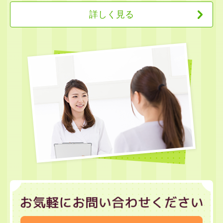
詳しく見る