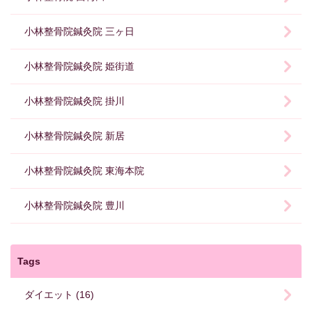
小林整骨院鍼灸院 三ヶ日
小林整骨院鍼灸院 姫街道
小林整骨院鍼灸院 掛川
小林整骨院鍼灸院 新居
小林整骨院鍼灸院 東海本院
小林整骨院鍼灸院 豊川
Tags
ダイエット (16)