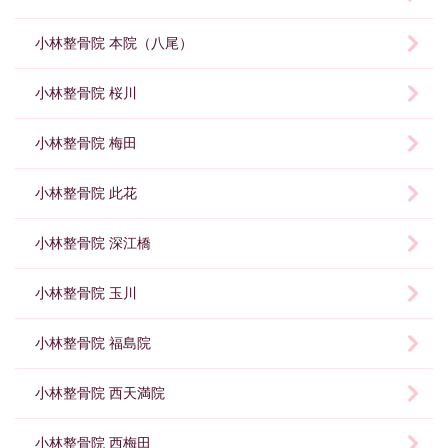
小林整骨院 本院（八尾）
小林整骨院 桜川
小林整骨院 梅田
小林整骨院 此花
小林整骨院 深江橋
小林整骨院 玉川
小林整骨院 福島院
小林整骨院 西天満院
小林整骨院 西梅田