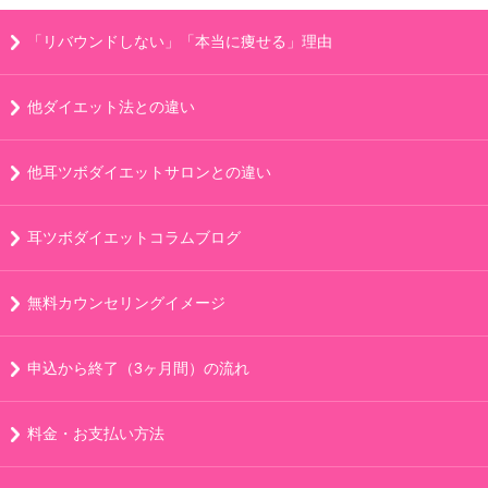
「リバウンドしない」「本当に痩せる」理由
他ダイエット法との違い
他耳ツボダイエットサロンとの違い
耳ツボダイエットコラムブログ
無料カウンセリングイメージ
申込から終了（3ヶ月間）の流れ
料金・お支払い方法