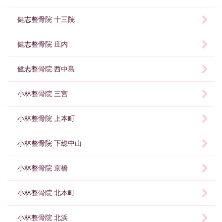
健志整骨院 十三院
健志整骨院 庄内
健志整骨院 西中島
小林整骨院 三宮
小林整骨院 上本町
小林整骨院 下総中山
小林整骨院 京橋
小林整骨院 北本町
小林整骨院 北浜