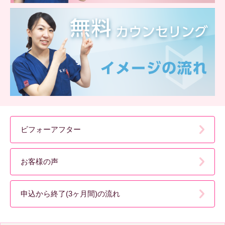
ビフォーアフター
お客様の声
申込から終了(3ヶ月間)の流れ