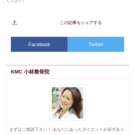
ください。
この記事をシェアする
Facebook
Twitter
KMC 小林整骨院
まずはご相談下さい！ あなたにあったダイエットが必ずあり