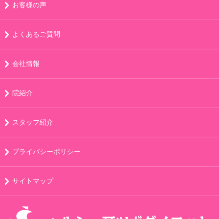
お客様の声
よくあるご質問
会社情報
院紹介
スタッフ紹介
プライバシーポリシー
サイトマップ