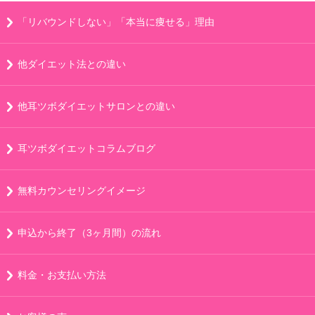
「リバウンドしない」「本当に痩せる」理由
他ダイエット法との違い
他耳ツボダイエットサロンとの違い
耳ツボダイエットコラムブログ
無料カウンセリングイメージ
申込から終了（3ヶ月間）の流れ
料金・お支払い方法