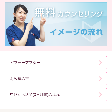
ビフォーアフター
お客様の声
申込から終了(3ヶ月間)の流れ