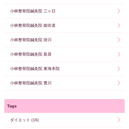
小林整骨院鍼灸院 三ヶ日
小林整骨院鍼灸院 姫街道
小林整骨院鍼灸院 掛川
小林整骨院鍼灸院 新居
小林整骨院鍼灸院 東海本院
小林整骨院鍼灸院 豊川
Tags
ダイエット (16)