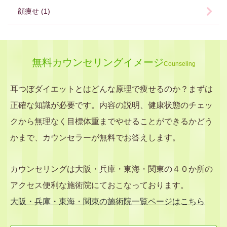
顔痩せ (1)
無料カウンセリングイメージ
Counseling
耳つぼダイエットとはどんな原理で痩せるのか？まずは
正確な知識が必要です。内容の説明、健康状態のチェッ
クから無理なく目標体重までやせることができるかどう
かまで、カウンセラーが無料でお答えします。
カウンセリングは大阪・兵庫・東海・関東の４０か所の
アクセス便利な施術院にておこなっております。
大阪・兵庫・東海・関東の施術院一覧ページはこちら