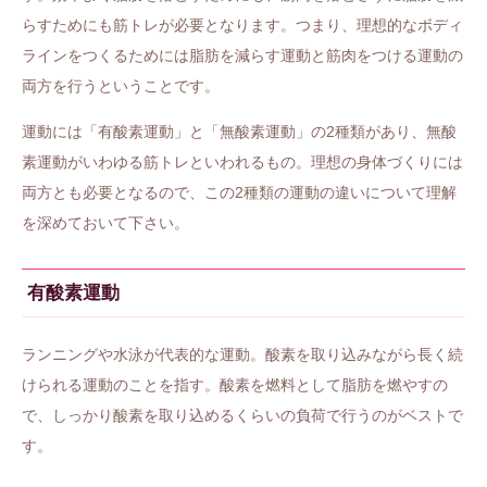
らすためにも筋トレが必要となります。つまり、理想的なボディ
ラインをつくるためには脂肪を減らす運動と筋肉をつける運動の
両方を行うということです。
運動には「有酸素運動」と「無酸素運動」の2種類があり、無酸
素運動がいわゆる筋トレといわれるもの。理想の身体づくりには
両方とも必要となるので、この2種類の運動の違いについて理解
を深めておいて下さい。
有酸素運動
ランニングや水泳が代表的な運動。酸素を取り込みながら長く続
けられる運動のことを指す。酸素を燃料として脂肪を燃やすの
で、しっかり酸素を取り込めるくらいの負荷で行うのがベストで
す。