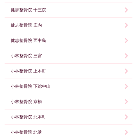
健志整骨院 十三院
健志整骨院 庄内
健志整骨院 西中島
小林整骨院 三宮
小林整骨院 上本町
小林整骨院 下総中山
小林整骨院 京橋
小林整骨院 北本町
小林整骨院 北浜