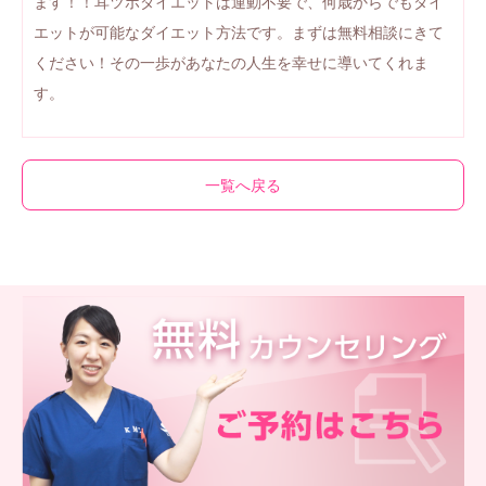
ます！！耳ツボダイエットは運動不要で、何歳からでもダイ
エットが可能なダイエット方法です。まずは無料相談にきて
ください！その一歩があなたの人生を幸せに導いてくれま
す。
一覧へ戻る