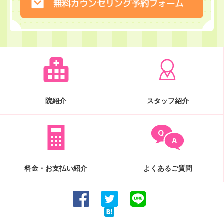
院紹介
スタッフ紹介
料金・お支払い紹介
よくあるご質問