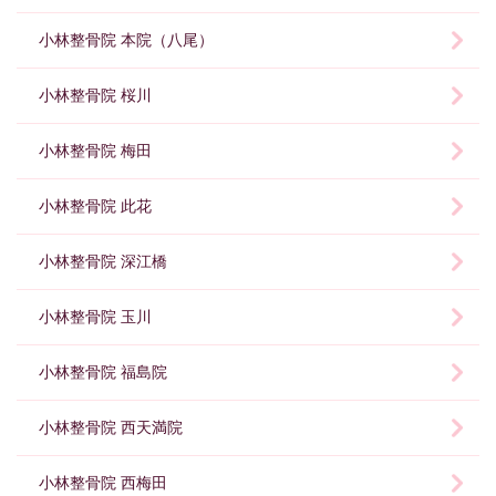
小林整骨院 本院（八尾）
小林整骨院 桜川
小林整骨院 梅田
小林整骨院 此花
小林整骨院 深江橋
小林整骨院 玉川
小林整骨院 福島院
小林整骨院 西天満院
小林整骨院 西梅田