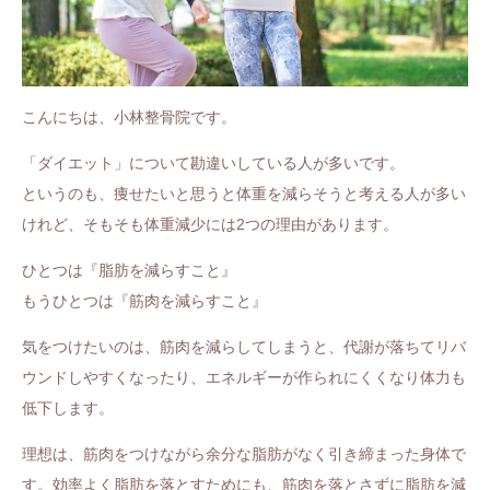
こんにちは、小林整骨院です。
「ダイエット」について勘違いしている人が多いです。
というのも、痩せたいと思うと体重を減らそうと考える人が多い
けれど、そもそも体重減少には2つの理由があります。
ひとつは『脂肪を減らすこと』
もうひとつは『筋肉を減らすこと』
気をつけたいのは、筋肉を減らしてしまうと、代謝が落ちてリバ
ウンドしやすくなったり、エネルギーが作られにくくなり体力も
低下します。
理想は、筋肉をつけながら余分な脂肪がなく引き締まった身体で
す。効率よく脂肪を落とすためにも、筋肉を落とさずに脂肪を減