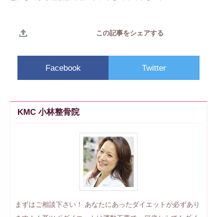
この記事をシェアする
Facebook
Twitter
KMC 小林整骨院
まずはご相談下さい！ あなたにあったダイエットが必ずあり