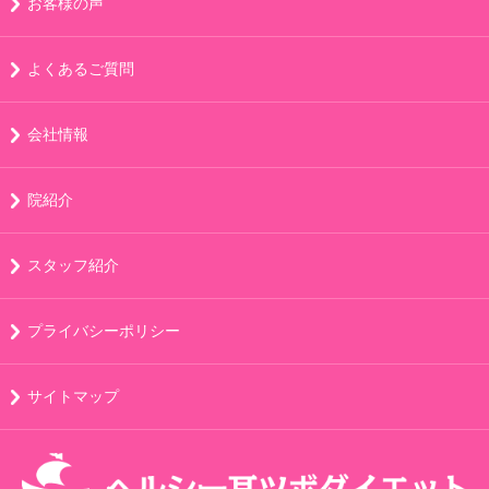
お客様の声
よくあるご質問
会社情報
院紹介
スタッフ紹介
プライバシーポリシー
サイトマップ