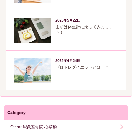
2026年5月22日
まずは体重計に乗ってみましょ
う！
2026年4月24日
ゼロトレダイエットとは！？
Category
Ocean鍼灸整骨院 心斎橋