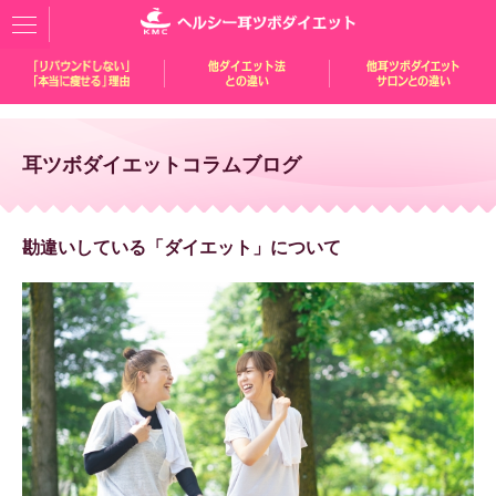
耳ツボダイエットコラムブログ
勘違いしている「ダイエット」について