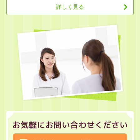
詳しく見る