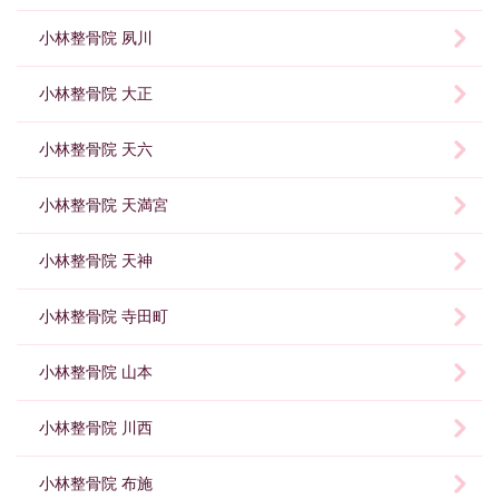
小林整骨院 夙川
小林整骨院 大正
小林整骨院 天六
小林整骨院 天満宮
小林整骨院 天神
小林整骨院 寺田町
小林整骨院 山本
小林整骨院 川西
小林整骨院 布施