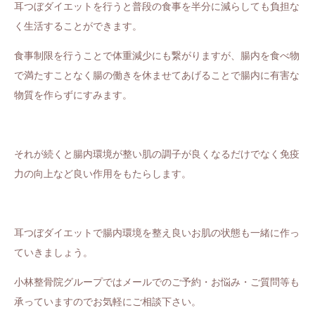
耳つぼダイエットを行うと普段の食事を半分に減らしても負担な
く生活することができます。
食事制限を行うことで体重減少にも繋がりますが、腸内を食べ物
で満たすことなく腸の働きを休ませてあげることで腸内に有害な
物質を作らずにすみます。
それが続くと腸内環境が整い肌の調子が良くなるだけでなく免疫
力の向上など良い作用をもたらします。
耳つぼダイエットで腸内環境を整え良いお肌の状態も一緒に作っ
ていきましょう。
小林整骨院グループではメールでのご予約・お悩み・ご質問等も
承っていますのでお気軽にご相談下さい。