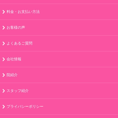
料金・お支払い方法
お客様の声
よくあるご質問
会社情報
院紹介
スタッフ紹介
プライバシーポリシー