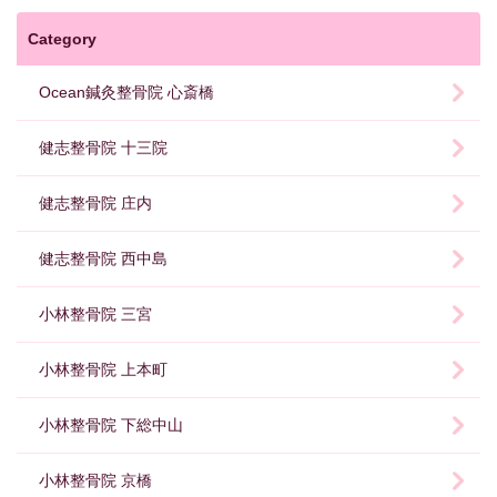
Category
Ocean鍼灸整骨院 心斎橋
健志整骨院 十三院
健志整骨院 庄内
健志整骨院 西中島
小林整骨院 三宮
小林整骨院 上本町
小林整骨院 下総中山
小林整骨院 京橋