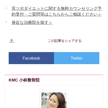
耳ツボダイエットに関する無料カウンセリング予
約受付・ご質問等はこちらからご相談ください＞
身近な治療院を探す＞
この記事をシェアする
Facebook
Twitter
KMC 小林整骨院