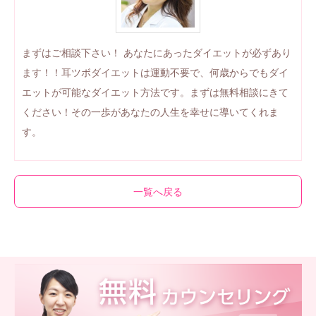
まずはご相談下さい！ あなたにあったダイエットが必ずあり
ます！！耳ツボダイエットは運動不要で、何歳からでもダイ
エットが可能なダイエット方法です。まずは無料相談にきて
ください！その一歩があなたの人生を幸せに導いてくれま
す。
一覧へ戻る