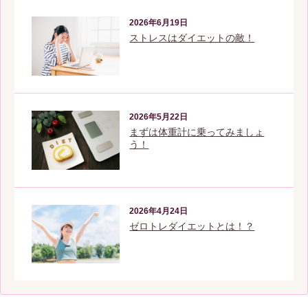
2026年6月19日
ストレスはダイエットの敵！
2026年5月22日
まずは体重計に乗ってみましょ
う！
2026年4月24日
ゼロトレダイエットとは！？