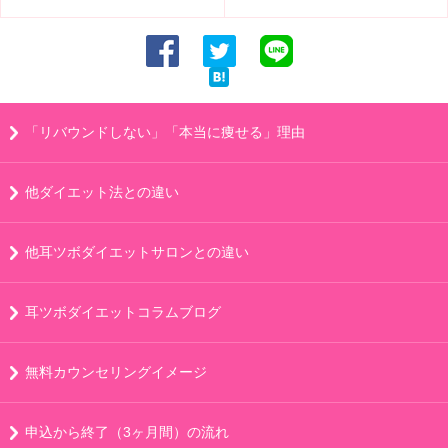
「リバウンドしない」「本当に痩せる」理由
他ダイエット法との違い
他耳ツボダイエットサロンとの違い
耳ツボダイエットコラムブログ
無料カウンセリングイメージ
申込から終了（3ヶ月間）の流れ