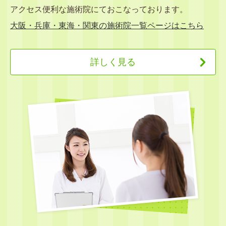
アクセス便利な施術院にておこなっております。
大阪・兵庫・東海・関東の施術院一覧ページはこちら
詳しく見る