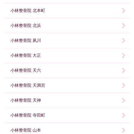
小林整骨院 北本町
小林整骨院 北浜
小林整骨院 夙川
小林整骨院 大正
小林整骨院 天六
小林整骨院 天満宮
小林整骨院 天神
小林整骨院 寺田町
小林整骨院 山本