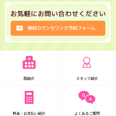
院紹介
スタッフ紹介
料金・お支払い紹介
よくあるご質問