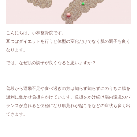
こんにちは、小林整骨院です。
耳つぼダイエットを行うと体型の変化だけでなく肌の調子も良く
なります。
では、なぜ肌の調子が良くなると思いますか？
普段から運動不足や食べ過ぎの方は知らず知らずにのうちに腸を
過剰に働かせ負担をかけています。負担をかけ続け腸内環境のバ
ランスが崩れると便秘になり肌荒れが起こるなどの症状も多く出
てきます。