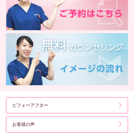
ビフォーアフター
お客様の声