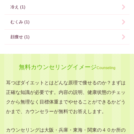
冷え (1)
むくみ (1)
顔痩せ (1)
無料カウンセリングイメージ
Counseling
耳つぼダイエットとはどんな原理で痩せるのか？まずは
正確な知識が必要です。内容の説明、健康状態のチェッ
クから無理なく目標体重までやせることができるかどう
かまで、カウンセラーが無料でお答えします。
カウンセリングは大阪・兵庫・東海・関東の４０か所の