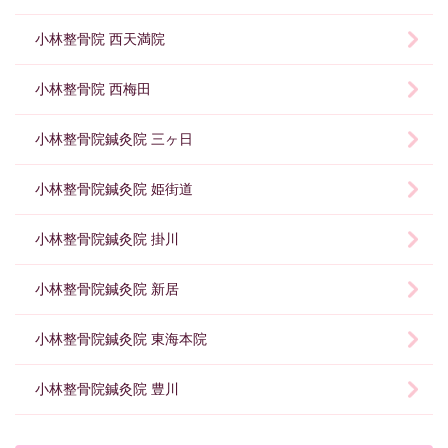
小林整骨院 西天満院
小林整骨院 西梅田
小林整骨院鍼灸院 三ヶ日
小林整骨院鍼灸院 姫街道
小林整骨院鍼灸院 掛川
小林整骨院鍼灸院 新居
小林整骨院鍼灸院 東海本院
小林整骨院鍼灸院 豊川