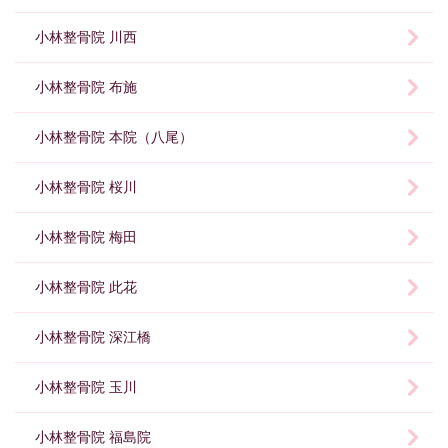
小林整骨院 川西
小林整骨院 布施
小林整骨院 本院（八尾）
小林整骨院 桜川
小林整骨院 梅田
小林整骨院 此花
小林整骨院 深江橋
小林整骨院 玉川
小林整骨院 福島院