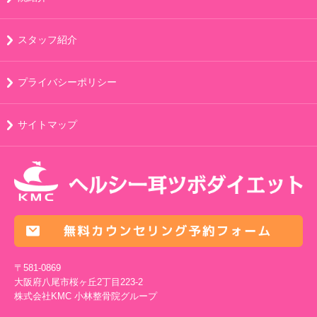
スタッフ紹介
プライバシーポリシー
サイトマップ
〒581-0869
大阪府八尾市桜ヶ丘2丁目223-2
株式会社KMC
小林整骨院グループ