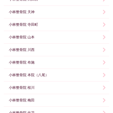
小林整骨院 天神
小林整骨院 寺田町
小林整骨院 山本
小林整骨院 川西
小林整骨院 布施
小林整骨院 本院（八尾）
小林整骨院 桜川
小林整骨院 梅田
小林整骨院 此花