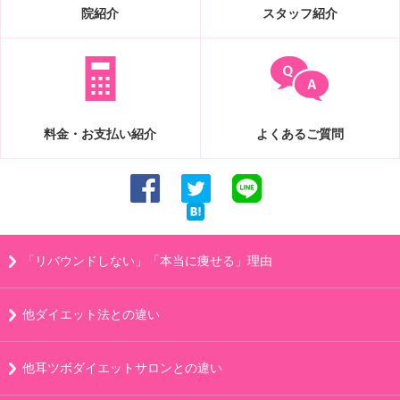
院紹介
スタッフ紹介
料金・お支払い紹介
よくあるご質問
「リバウンドしない」「本当に痩せる」理由
他ダイエット法との違い
他耳ツボダイエットサロンとの違い