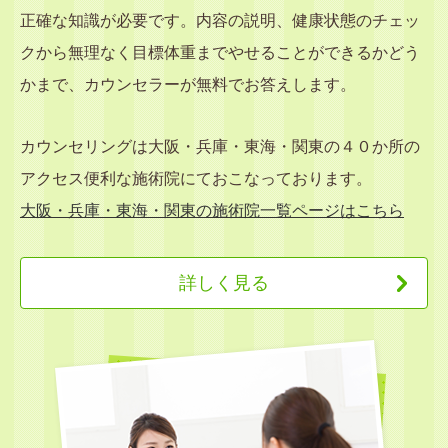
正確な知識が必要です。内容の説明、健康状態のチェッ
クから無理なく目標体重までやせることができるかどう
かまで、カウンセラーが無料でお答えします。
カウンセリングは大阪・兵庫・東海・関東の４０か所の
アクセス便利な施術院にておこなっております。
大阪・兵庫・東海・関東の施術院一覧ページはこちら
詳しく見る