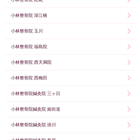
小林整骨院 深江橋
小林整骨院 玉川
小林整骨院 福島院
小林整骨院 西天満院
小林整骨院 西梅田
小林整骨院鍼灸院 三ヶ日
小林整骨院鍼灸院 姫街道
小林整骨院鍼灸院 掛川