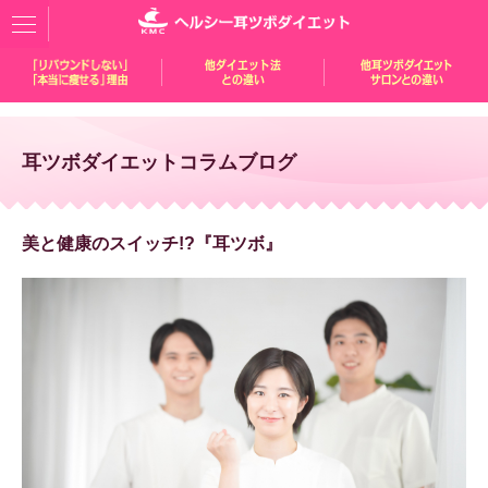
耳ツボダイエットコラムブログ
美と健康のスイッチ!?『耳ツボ』