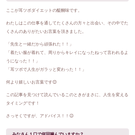
ここが耳ツボダイエットの醍醐味です。
わたしはこの仕事を通してたくさんの方々と出会い、その中でた
くさんのありがたいお言葉を頂きました。
「先生と一緒だから頑張れた！！」
「着たい服が着れて、周りからキレイになったねって言われるよ
うになった！！」
「耳ツボで人生がガラッと変わった！！」
何より嬉しいお言葉です😊
この記事を見つけて読んでいるこのときがまさに、人生を変える
タイミングです！
さっそくですが、アドバイス！！😉
みなさん１口で何回噛んでいますか？