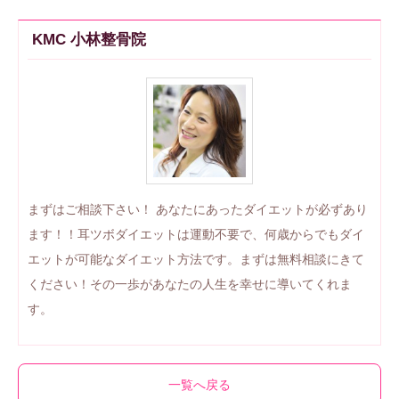
KMC 小林整骨院
まずはご相談下さい！ あなたにあったダイエットが必ずあり
ます！！耳ツボダイエットは運動不要で、何歳からでもダイ
エットが可能なダイエット方法です。まずは無料相談にきて
ください！その一歩があなたの人生を幸せに導いてくれま
す。
一覧へ戻る