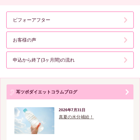
ビフォーアフター
お客様の声
申込から終了(3ヶ月間)の流れ
耳ツボダイエットコラムブログ
2026年7月31日
真夏の水分補給！