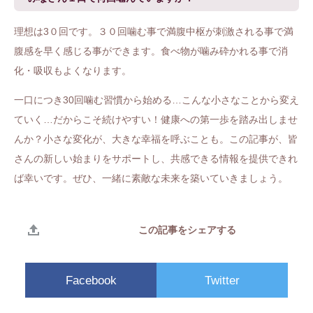
理想は3０回です。３０回噛む事で満腹中枢が刺激される事で満
腹感を早く感じる事ができます。食べ物が噛み砕かれる事で消
化・吸収もよくなります。
一口につき30回噛む習慣から始める…こんな小さなことから変え
ていく…だからこそ続けやすい！健康への第一歩を踏み出しませ
んか？小さな変化が、大きな幸福を呼ぶことも。この記事が、皆
さんの新しい始まりをサポートし、共感できる情報を提供できれ
ば幸いです。ぜひ、一緒に素敵な未来を築いていきましょう。
この記事をシェアする
Facebook
Twitter