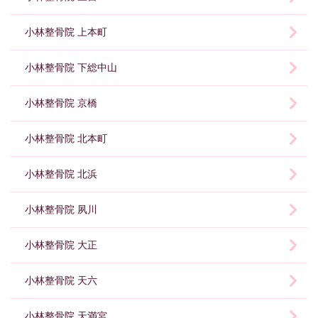
小林整骨院 上本町
小林整骨院 下総中山
小林整骨院 京橋
小林整骨院 北本町
小林整骨院 北浜
小林整骨院 夙川
小林整骨院 大正
小林整骨院 天六
小林整骨院 天満宮