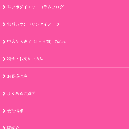
耳ツボダイエットコラムブログ
無料カウンセリングイメージ
申込から終了（3ヶ月間）の流れ
料金・お支払い方法
お客様の声
よくあるご質問
会社情報
院紹介