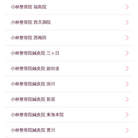
小林整骨院 福島院
小林整骨院 西天満院
小林整骨院 西梅田
小林整骨院鍼灸院 三ヶ日
小林整骨院鍼灸院 姫街道
小林整骨院鍼灸院 掛川
小林整骨院鍼灸院 新居
小林整骨院鍼灸院 東海本院
小林整骨院鍼灸院 豊川