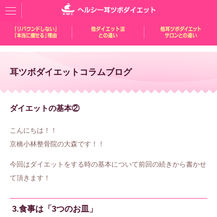
耳ツボダイエットコラムブログ
ダイエットの基本②
こんにちは！！
京橋小林整骨院の大森です！！
今回はダイエットをする時の基本について前回の続きから書かせ
て頂きます！
3.食事は「3つのお皿」