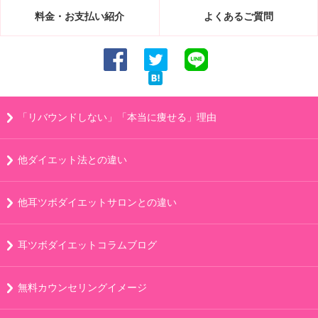
料金・お支払い紹介
よくあるご質問
「リバウンドしない」「本当に痩せる」理由
他ダイエット法との違い
他耳ツボダイエットサロンとの違い
耳ツボダイエットコラムブログ
無料カウンセリングイメージ