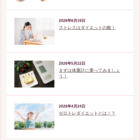
2026年6月19日
ストレスはダイエットの敵！
2026年5月22日
まずは体重計に乗ってみましょ
う！
2026年4月24日
ゼロトレダイエットとは！？