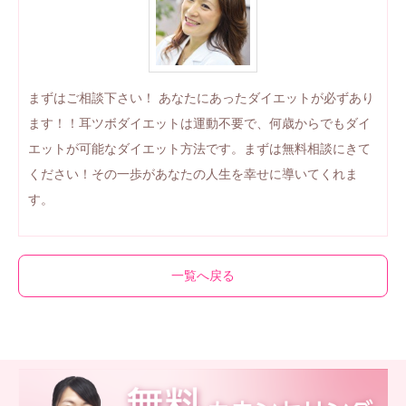
まずはご相談下さい！ あなたにあったダイエットが必ずあり
ます！！耳ツボダイエットは運動不要で、何歳からでもダイ
エットが可能なダイエット方法です。まずは無料相談にきて
ください！その一歩があなたの人生を幸せに導いてくれま
す。
一覧へ戻る