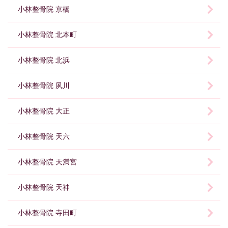
小林整骨院 京橋
小林整骨院 北本町
小林整骨院 北浜
小林整骨院 夙川
小林整骨院 大正
小林整骨院 天六
小林整骨院 天満宮
小林整骨院 天神
小林整骨院 寺田町