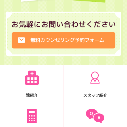
院紹介
スタッフ紹介