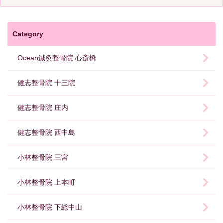
Category
Ocean鍼灸整骨院 心斎橋
健志整骨院 十三院
健志整骨院 庄内
健志整骨院 西中島
小林整骨院 三宮
小林整骨院 上本町
小林整骨院 下総中山