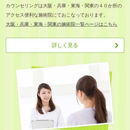
カウンセリングは大阪・兵庫・東海・関東の４０か所の
アクセス便利な施術院にておこなっております。
大阪・兵庫・東海・関東の施術院一覧ページはこちら
詳しく見る