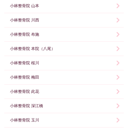
小林整骨院 山本
小林整骨院 川西
小林整骨院 布施
小林整骨院 本院（八尾）
小林整骨院 桜川
小林整骨院 梅田
小林整骨院 此花
小林整骨院 深江橋
小林整骨院 玉川