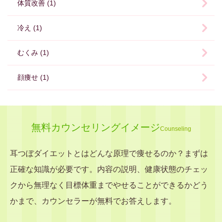
体質改善 (1)
冷え (1)
むくみ (1)
顔痩せ (1)
無料カウンセリングイメージ
Counseling
耳つぼダイエットとはどんな原理で痩せるのか？まずは
正確な知識が必要です。内容の説明、健康状態のチェッ
クから無理なく目標体重までやせることができるかどう
かまで、カウンセラーが無料でお答えします。