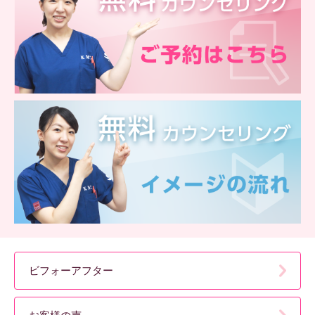
ビフォーアフター