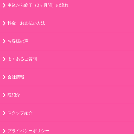
申込から終了（3ヶ月間）の流れ
料金・お支払い方法
お客様の声
よくあるご質問
会社情報
院紹介
スタッフ紹介
プライバシーポリシー