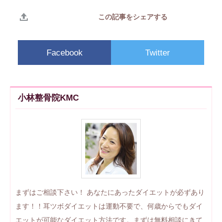
この記事をシェアする
Facebook
Twitter
小林整骨院KMC
まずはご相談下さい！ あなたにあったダイエットが必ずあり
ます！！耳ツボダイエットは運動不要で、何歳からでもダイ
エットが可能なダイエット方法です。まずは無料相談にきて