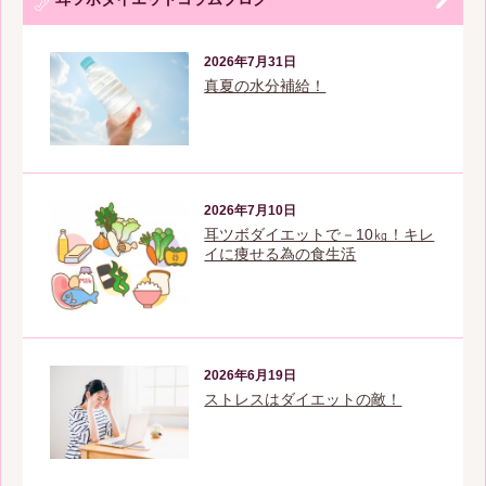
2026年7月31日
真夏の水分補給！
2026年7月10日
耳ツボダイエットで－10㎏！キレ
イに痩せる為の食生活
2026年6月19日
ストレスはダイエットの敵！