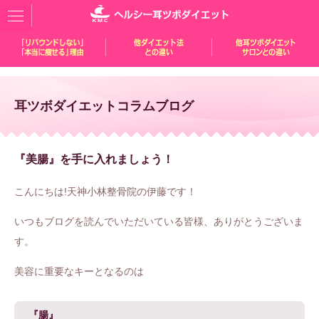
耳ツボダイエットコラムブログ
『美腸』を手に入れましょう！
こんにちは!天神小林整骨院の伊藤です！
いつもブログを読んでいただいている皆様、ありがとうございま
す。
美容に重要なキーとなるのは
『腸』