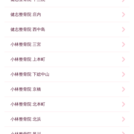
健志整骨院 庄内
健志整骨院 西中島
小林整骨院 三宮
小林整骨院 上本町
小林整骨院 下総中山
小林整骨院 京橋
小林整骨院 北本町
小林整骨院 北浜
小林整骨院 夙川