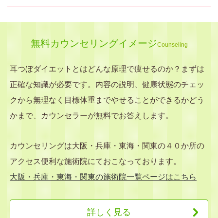
無料カウンセリングイメージ
Counseling
耳つぼダイエットとはどんな原理で痩せるのか？まずは
正確な知識が必要です。内容の説明、健康状態のチェッ
クから無理なく目標体重までやせることができるかどう
かまで、カウンセラーが無料でお答えします。
カウンセリングは大阪・兵庫・東海・関東の４０か所の
アクセス便利な施術院にておこなっております。
大阪・兵庫・東海・関東の施術院一覧ページはこちら
詳しく見る