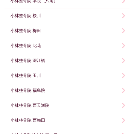
小林整骨院 本院（八尾）
小林整骨院 桜川
小林整骨院 梅田
小林整骨院 此花
小林整骨院 深江橋
小林整骨院 玉川
小林整骨院 福島院
小林整骨院 西天満院
小林整骨院 西梅田