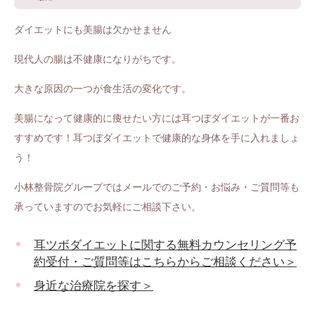
ダイエットにも美腸は欠かせません
現代人の腸は不健康になりがちです。
大きな原因の一つが食生活の変化です。
美腸になって健康的に痩せたい方には耳つぼダイエットが一番お
すすめです！耳つぼダイエットで健康的な身体を手に入れましょ
う！
小林整骨院グループではメールでのご予約・お悩み・ご質問等も
承っていますのでお気軽にご相談下さい。
耳ツボダイエットに関する無料カウンセリング予
約受付・ご質問等はこちらからご相談ください＞
身近な治療院を探す＞