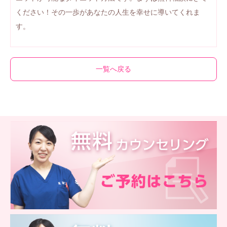
ください！その一歩があなたの人生を幸せに導いてくれま
す。
一覧へ戻る