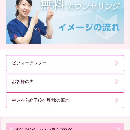
ビフォーアフター
お客様の声
申込から終了(3ヶ月間)の流れ
耳ツボダイエットコラムブログ