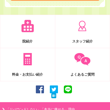
院紹介
スタッフ紹介
料金・お支払い紹介
よくあるご質問
「リバウンドしない」「本当に痩せる」理由