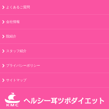
よくあるご質問
会社情報
院紹介
スタッフ紹介
プライバシーポリシー
サイトマップ