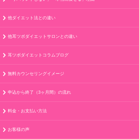
他ダイエット法との違い
他耳ツボダイエットサロンとの違い
耳ツボダイエットコラムブログ
無料カウンセリングイメージ
申込から終了（3ヶ月間）の流れ
料金・お支払い方法
お客様の声