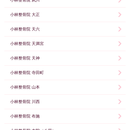
小林整骨院 大正
小林整骨院 天六
小林整骨院 天満宮
小林整骨院 天神
小林整骨院 寺田町
小林整骨院 山本
小林整骨院 川西
小林整骨院 布施