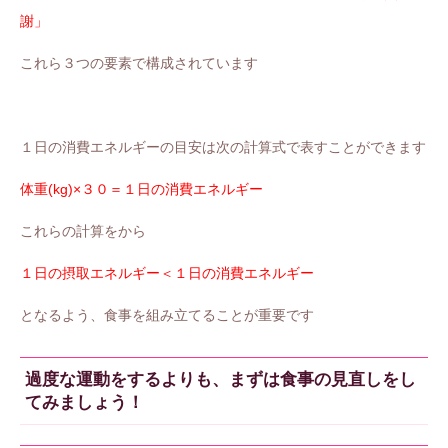
謝」
これら３つの要素で構成されています
１日の消費エネルギーの目安は次の計算式で表すことができます
体重(kg)×３０＝１日の消費エネルギー
これらの計算をから
１日の摂取エネルギー＜１日の消費エネルギー
となるよう、食事を組み立てることが重要です
過度な運動をするよりも、まずは食事の見直しをし
てみましょう！