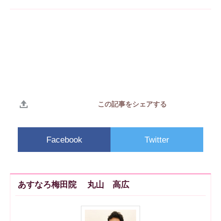
この記事をシェアする
Facebook
Twitter
あすなろ梅田院 丸山 高広