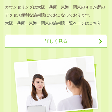
カウンセリングは大阪・兵庫・東海・関東の４０か所の
アクセス便利な施術院にておこなっております。
大阪・兵庫・東海・関東の施術院一覧ページはこちら
詳しく見る