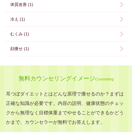
体質改善 (1)
冷え (1)
むくみ (1)
顔痩せ (1)
無料カウンセリングイメージ
Counseling
耳つぼダイエットとはどんな原理で痩せるのか？まずは
正確な知識が必要です。内容の説明、健康状態のチェッ
クから無理なく目標体重までやせることができるかどう
かまで、カウンセラーが無料でお答えします。