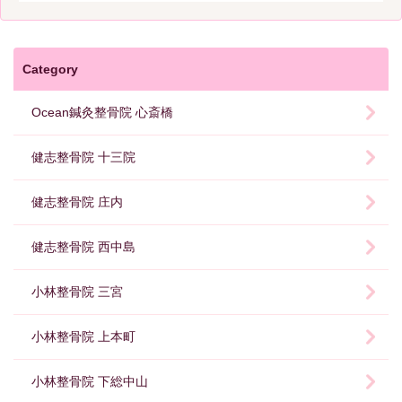
Category
Ocean鍼灸整骨院 心斎橋
健志整骨院 十三院
健志整骨院 庄内
健志整骨院 西中島
小林整骨院 三宮
小林整骨院 上本町
小林整骨院 下総中山