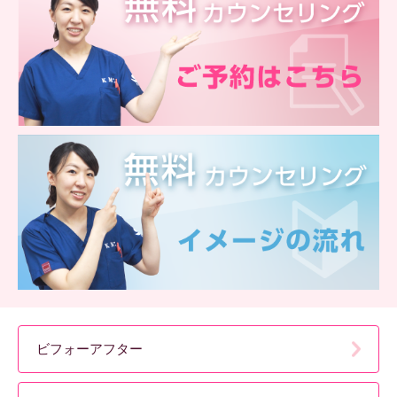
ビフォーアフター