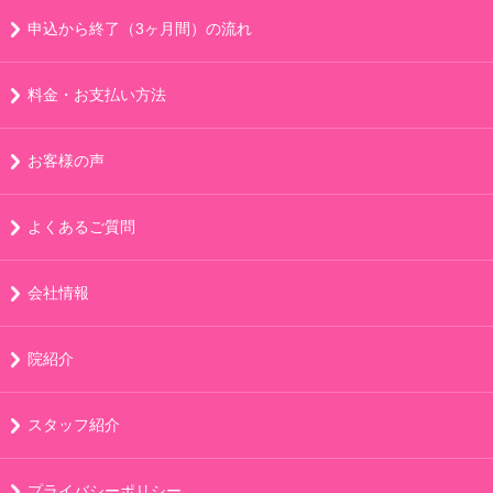
申込から終了（3ヶ月間）の流れ
料金・お支払い方法
お客様の声
よくあるご質問
会社情報
院紹介
スタッフ紹介
プライバシーポリシー