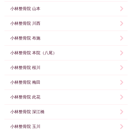
小林整骨院 山本
小林整骨院 川西
小林整骨院 布施
小林整骨院 本院（八尾）
小林整骨院 桜川
小林整骨院 梅田
小林整骨院 此花
小林整骨院 深江橋
小林整骨院 玉川