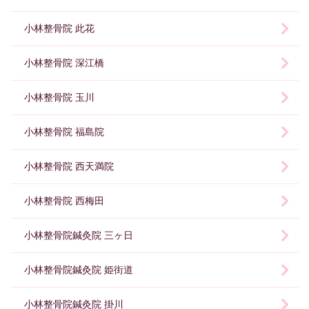
小林整骨院 此花
小林整骨院 深江橋
小林整骨院 玉川
小林整骨院 福島院
小林整骨院 西天満院
小林整骨院 西梅田
小林整骨院鍼灸院 三ヶ日
小林整骨院鍼灸院 姫街道
小林整骨院鍼灸院 掛川