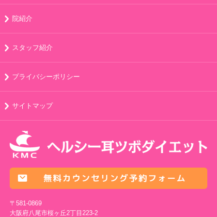
院紹介
スタッフ紹介
プライバシーポリシー
サイトマップ
〒581-0869
大阪府八尾市桜ヶ丘2丁目223-2