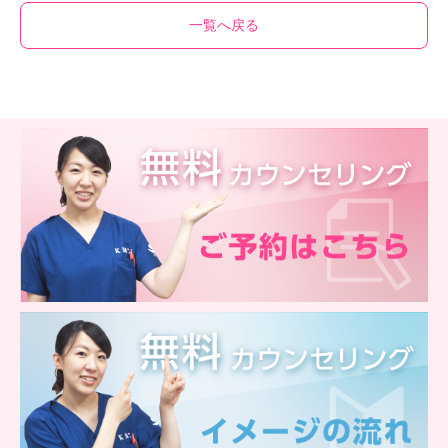
一覧へ戻る