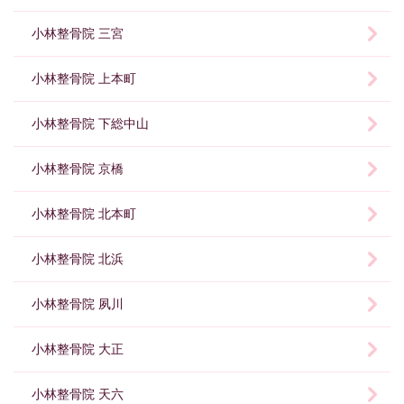
小林整骨院 三宮
小林整骨院 上本町
小林整骨院 下総中山
小林整骨院 京橋
小林整骨院 北本町
小林整骨院 北浜
小林整骨院 夙川
小林整骨院 大正
小林整骨院 天六