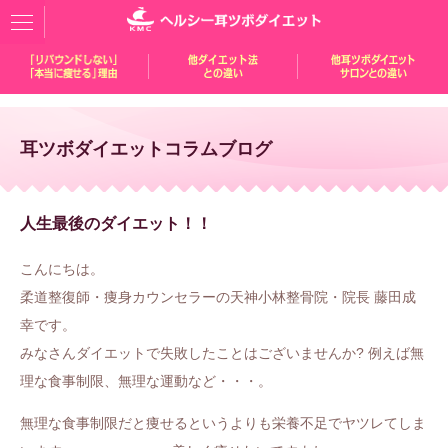
耳ツボダイエットコラムブログ
人生最後のダイエット！！
こんにちは。
柔道整復師・痩身カウンセラーの天神小林整骨院・院長 藤田成
幸です。
みなさんダイエットで失敗したことはございませんか? 例えば無
理な食事制限、無理な運動など・・・。
無理な食事制限だと痩せるというよりも栄養不足でヤツレてしま