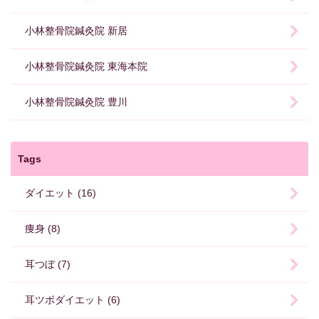
小林整骨院鍼灸院 新居
小林整骨院鍼灸院 東海本院
小林整骨院鍼灸院 豊川
Tags
ダイエット (16)
痩身 (8)
耳つぼ (7)
耳ツボダイエット (6)