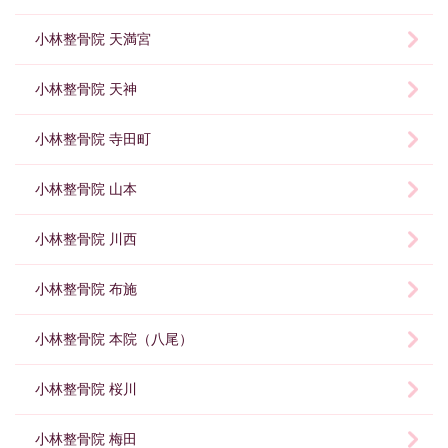
小林整骨院 天満宮
小林整骨院 天神
小林整骨院 寺田町
小林整骨院 山本
小林整骨院 川西
小林整骨院 布施
小林整骨院 本院（八尾）
小林整骨院 桜川
小林整骨院 梅田