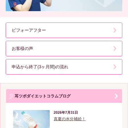
ビフォーアフター
お客様の声
申込から終了(3ヶ月間)の流れ
耳ツボダイエットコラムブログ
2026年7月31日
真夏の水分補給！