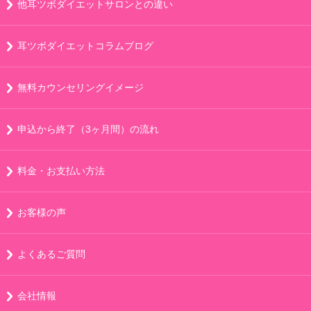
他耳ツボダイエットサロンとの違い
耳ツボダイエットコラムブログ
無料カウンセリングイメージ
申込から終了（3ヶ月間）の流れ
料金・お支払い方法
お客様の声
よくあるご質問
会社情報