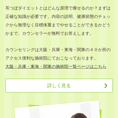
耳つぼダイエットとはどんな原理で痩せるのか？まずは
正確な知識が必要です。内容の説明、健康状態のチェッ
クから無理なく目標体重までやせることができるかどう
かまで、カウンセラーが無料でお答えします。
カウンセリングは大阪・兵庫・東海・関東の４０か所の
アクセス便利な施術院にておこなっております。
大阪・兵庫・東海・関東の施術院一覧ページはこちら
詳しく見る