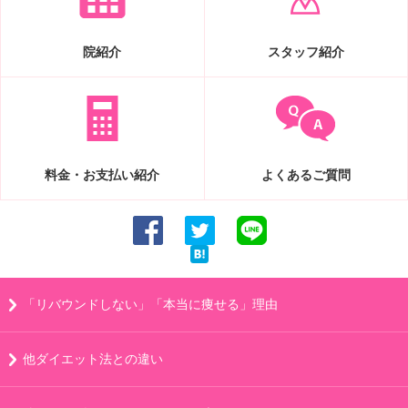
院紹介
スタッフ紹介
料金・お支払い紹介
よくあるご質問
「リバウンドしない」「本当に痩せる」理由
他ダイエット法との違い