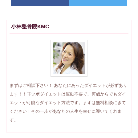
小林整骨院KMC
まずはご相談下さい！ あなたにあったダイエットが必ずあり
ます！！耳ツボダイエットは運動不要で、何歳からでもダイ
エットが可能なダイエット方法です。まずは無料相談にきて
ください！その一歩があなたの人生を幸せに導いてくれま
す。