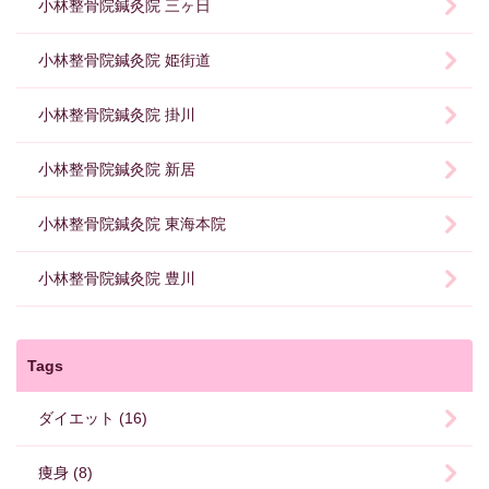
小林整骨院鍼灸院 三ヶ日
小林整骨院鍼灸院 姫街道
小林整骨院鍼灸院 掛川
小林整骨院鍼灸院 新居
小林整骨院鍼灸院 東海本院
小林整骨院鍼灸院 豊川
Tags
ダイエット (16)
痩身 (8)