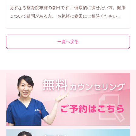
あすなろ整骨院布施の森田です！ 健康的に痩せたい方。健康
について疑問がある方。 お気軽に森田にご相談ください！
一覧へ戻る