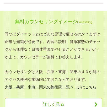
無料カウンセリングイメージ
Counseling
耳つぼダイエットとはどんな原理で痩せるのか？まずは
正確な知識が必要です。内容の説明、健康状態のチェッ
クから無理なく目標体重までやせることができるかどう
かまで、カウンセラーが無料でお答えします。
カウンセリングは大阪・兵庫・東海・関東の４０か所の
アクセス便利な施術院にておこなっております。
大阪・兵庫・東海・関東の施術院一覧ページはこちら
詳しく見る