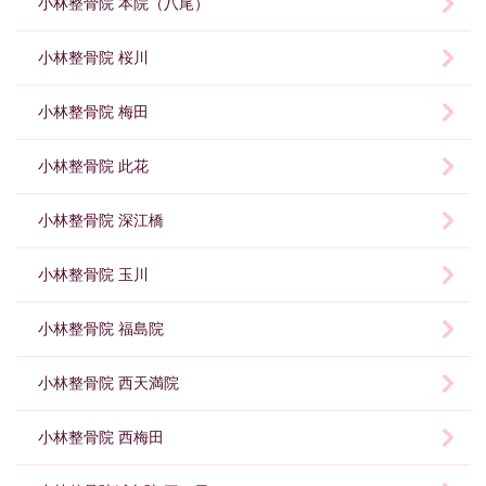
小林整骨院 本院（八尾）
小林整骨院 桜川
小林整骨院 梅田
小林整骨院 此花
小林整骨院 深江橋
小林整骨院 玉川
小林整骨院 福島院
小林整骨院 西天満院
小林整骨院 西梅田