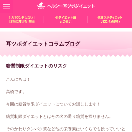
耳ツボダイエットコラムブログ
糖質制限ダイエットのリスク
こんにちは！
高橋です。
今回は糖質制限ダイエットについてお話しします！
糖質制限ダイエットとはその名の通り糖質を摂りません。
そのかわりタンパク質など他の栄養素はいくらでも摂っていいと