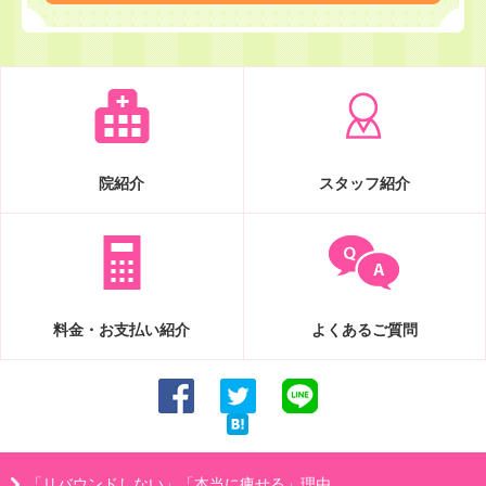
院紹介
スタッフ紹介
料金・お支払い紹介
よくあるご質問
「リバウンドしない」「本当に痩せる」理由