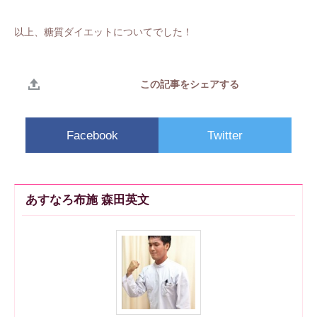
以上、糖質ダイエットについてでした！
この記事をシェアする
Facebook
Twitter
あすなろ布施 森田英文