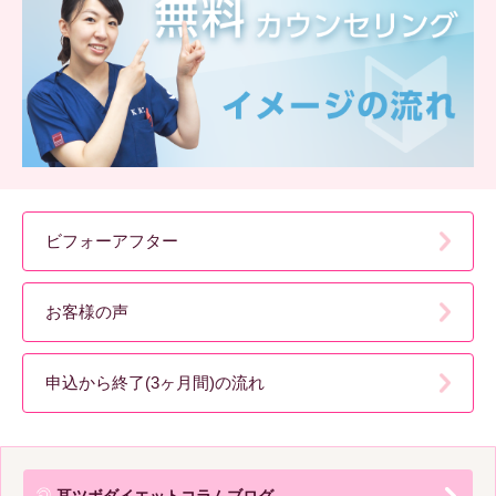
ビフォーアフター
お客様の声
申込から終了(3ヶ月間)の流れ