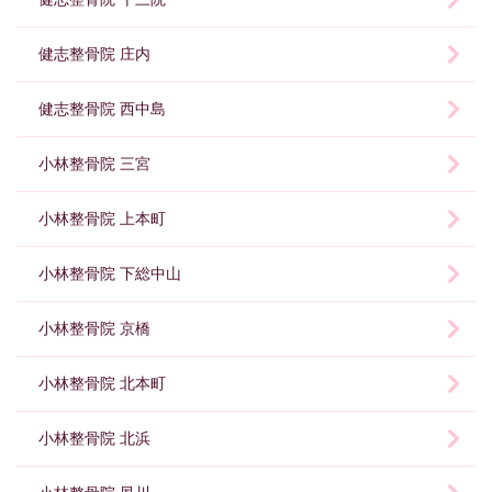
健志整骨院 庄内
健志整骨院 西中島
小林整骨院 三宮
小林整骨院 上本町
小林整骨院 下総中山
小林整骨院 京橋
小林整骨院 北本町
小林整骨院 北浜