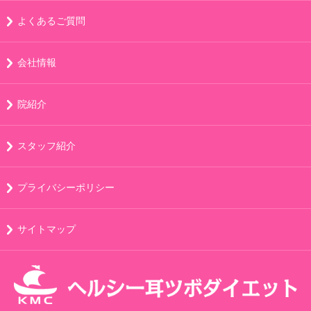
よくあるご質問
会社情報
院紹介
スタッフ紹介
プライバシーポリシー
サイトマップ