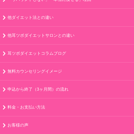
他ダイエット法との違い
他耳ツボダイエットサロンとの違い
耳ツボダイエットコラムブログ
無料カウンセリングイメージ
申込から終了（3ヶ月間）の流れ
料金・お支払い方法
お客様の声