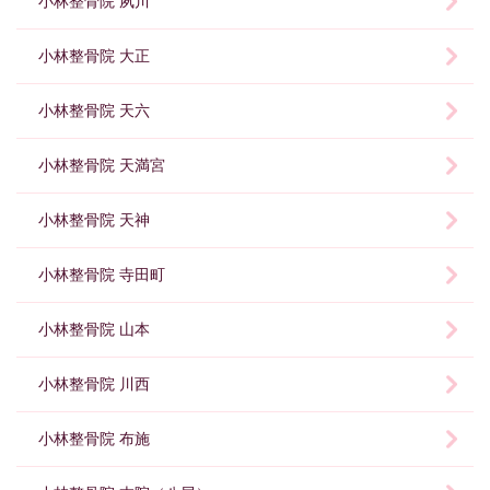
小林整骨院 夙川
小林整骨院 大正
小林整骨院 天六
小林整骨院 天満宮
小林整骨院 天神
小林整骨院 寺田町
小林整骨院 山本
小林整骨院 川西
小林整骨院 布施