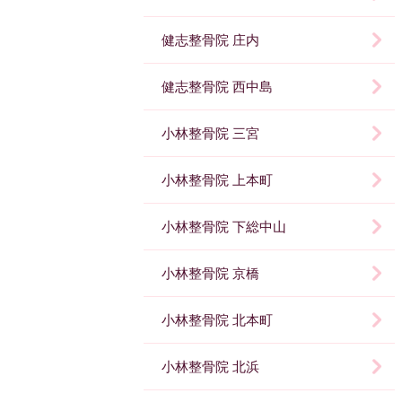
健志整骨院 庄内
健志整骨院 西中島
小林整骨院 三宮
小林整骨院 上本町
小林整骨院 下総中山
小林整骨院 京橋
小林整骨院 北本町
小林整骨院 北浜