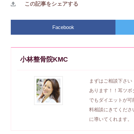
この記事をシェアする
Facebook
小林整骨院KMC
まずはご相談下さい
あります！！耳ツボ
でもダイエットが可
料相談にきてくださ
に導いてくれます。