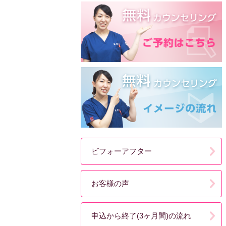
ビフォーアフター
お客様の声
申込から終了(3ヶ月間)の流れ