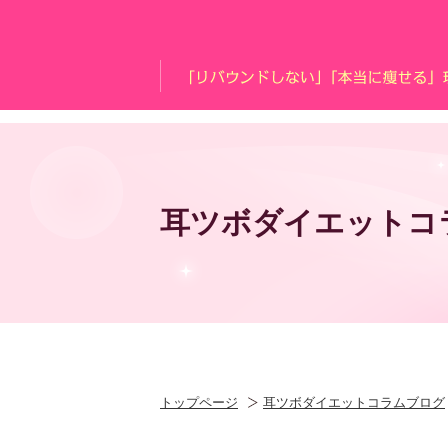
耳ツボダイエットコ
トップページ
耳ツボダイエットコラムブログ