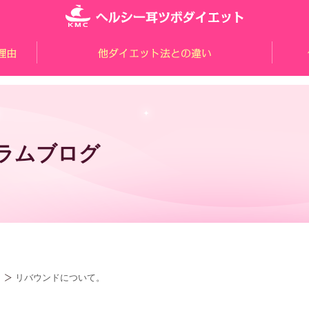
ラムブログ
リバウンドについて。