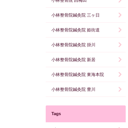
小林整骨院 西梅田
小林整骨院鍼灸院 三ヶ日
小林整骨院鍼灸院 姫街道
小林整骨院鍼灸院 掛川
小林整骨院鍼灸院 新居
小林整骨院鍼灸院 東海本院
小林整骨院鍼灸院 豊川
Tags