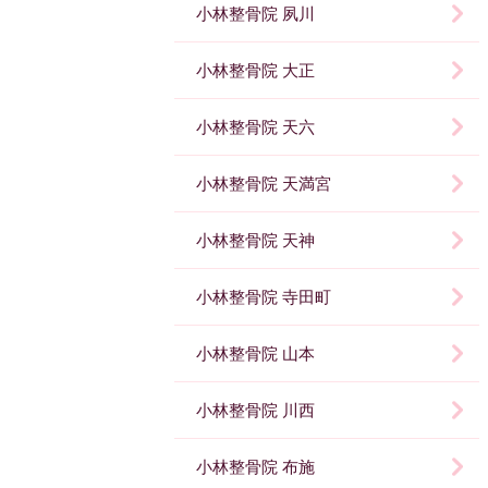
小林整骨院 夙川
小林整骨院 大正
小林整骨院 天六
小林整骨院 天満宮
小林整骨院 天神
小林整骨院 寺田町
小林整骨院 山本
小林整骨院 川西
小林整骨院 布施