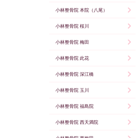
小林整骨院 本院（八尾）
小林整骨院 桜川
小林整骨院 梅田
小林整骨院 此花
小林整骨院 深江橋
小林整骨院 玉川
小林整骨院 福島院
小林整骨院 西天満院