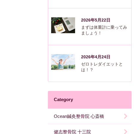
2026年5月22日
まずは体重計に乗ってみ
ましょう！
2026年4月24日
ゼロトレダイエットと
は！？
Category
Ocean鍼灸整骨院 心斎橋
健志整骨院 十三院