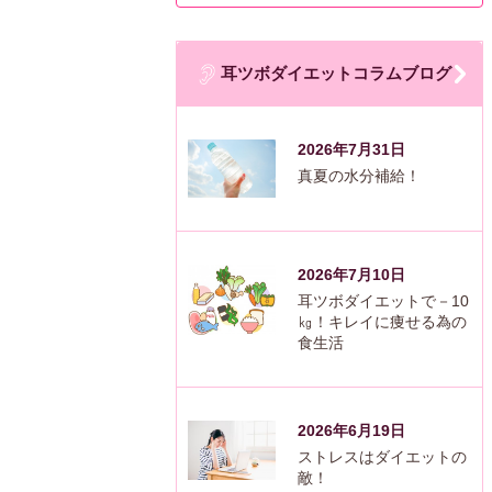
耳ツボダイエットコラムブログ
2026年7月31日
真夏の水分補給！
2026年7月10日
耳ツボダイエットで－10
㎏！キレイに痩せる為の
食生活
2026年6月19日
ストレスはダイエットの
敵！