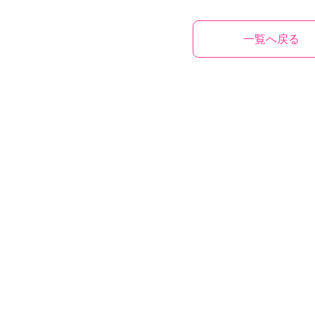
一覧へ戻る