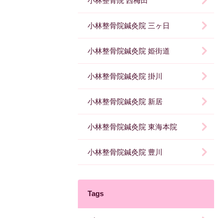
小林整骨院 西梅田
小林整骨院鍼灸院 三ヶ日
小林整骨院鍼灸院 姫街道
小林整骨院鍼灸院 掛川
小林整骨院鍼灸院 新居
小林整骨院鍼灸院 東海本院
小林整骨院鍼灸院 豊川
Tags