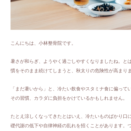
こんにちは、小林整骨院です。
暑さが和らぎ、ようやく過ごしやすくなりましたね。と
慣をそのまま続けてしまうと、秋太りの危険性が高まり
「まだ暑いから」と、冷たい飲食やスタミナ食に偏って
その習慣、カラダに負担をかけているかもしれません。
たとえ涼しくなってきたとはいえ、冷たいものばかり口
礎代謝の低下や自律神経の乱れを招くことがあります。つ