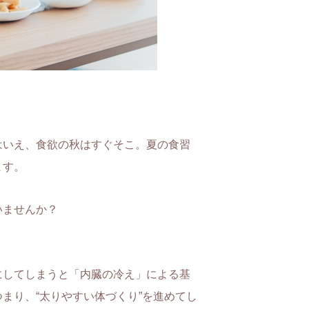
はいえ、食欲の秋はすぐそこ。夏の食習
ます。
いませんか？
にしてしまうと「内臓の冷え」による基
まり、“太りやすい体づくり”を進めてし