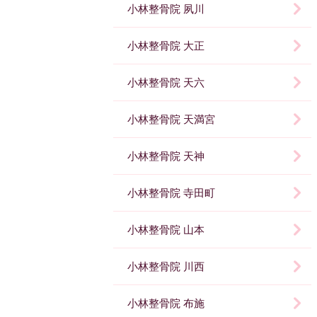
小林整骨院 夙川
小林整骨院 大正
小林整骨院 天六
小林整骨院 天満宮
小林整骨院 天神
小林整骨院 寺田町
小林整骨院 山本
小林整骨院 川西
小林整骨院 布施