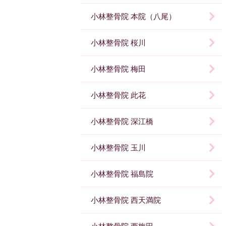
小林整骨院 本院（八尾）
小林整骨院 桜川
小林整骨院 梅田
小林整骨院 此花
小林整骨院 深江橋
小林整骨院 玉川
小林整骨院 福島院
小林整骨院 西天満院