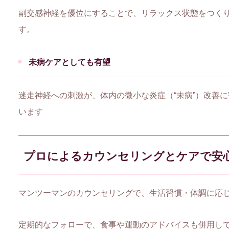
副交感神経を優位にすることで、リラックス状態をつく
す。
未病ケアとしても有望
迷走神経への刺激が、体内の微小な炎症（“未病”）改善
います
プロによるカウンセリングとケアで安
マンツーマンのカウンセリングで、生活習慣・体調に応
定期的なフォローで、食事や運動のアドバイスも併用し