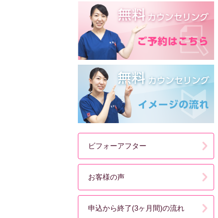
ビフォーアフター
お客様の声
申込から終了(3ヶ月間)の流れ