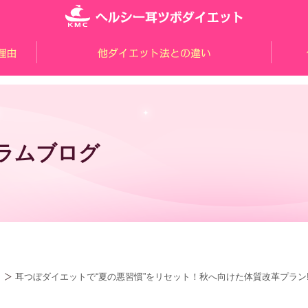
ラムブログ
耳つぼダイエットで“夏の悪習慣”をリセット！秋へ向けた体質改革プラン