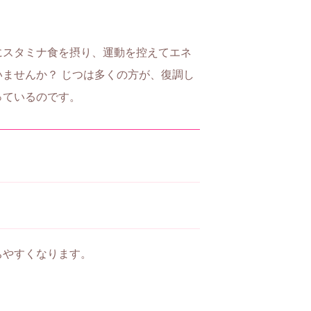
にスタミナ食を摂り、運動を控えてエネ
ませんか？ じつは多くの方が、復調し
っているのです。
ちやすくなります。