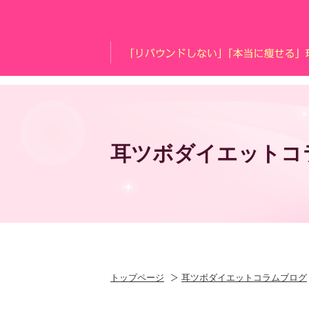
耳ツボダイエットコ
トップページ
耳ツボダイエットコラムブログ