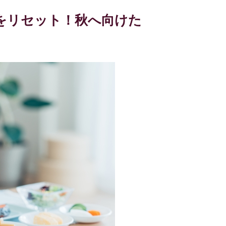
をリセット！秋へ向けた