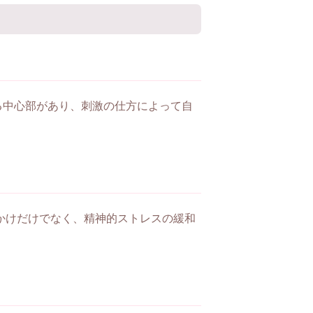
る中心部があり、刺激の仕方によって自
きかけだけでなく、精神的ストレスの緩和