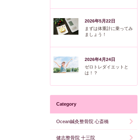
2026年5月22日
まずは体重計に乗ってみ
ましょう！
2026年4月24日
ゼロトレダイエットと
は！？
Category
Ocean鍼灸整骨院 心斎橋
健志整骨院 十三院