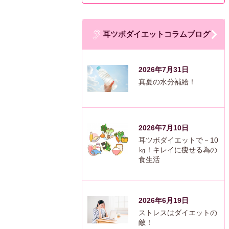
耳ツボダイエットコラムブログ
2026年7月31日
真夏の水分補給！
2026年7月10日
耳ツボダイエットで－10
㎏！キレイに痩せる為の
食生活
2026年6月19日
ストレスはダイエットの
敵！