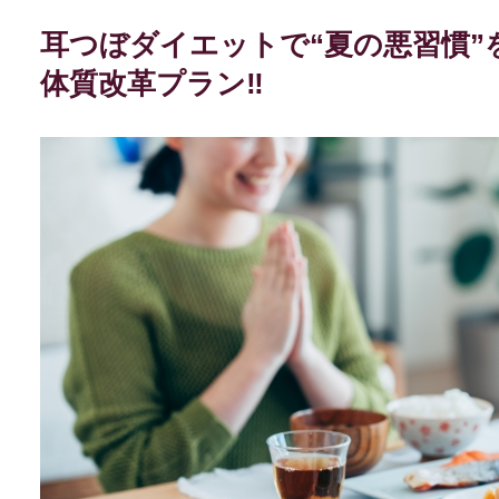
耳つぼダイエットで“夏の悪習慣”
体質改革プラン‼