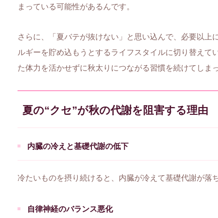
まっている可能性があるんです。
さらに、「夏バテが抜けない」と思い込んで、必要以上
ルギーを貯め込もうとするライフスタイルに切り替えてい
た体力を活かせずに秋太りにつながる習慣を続けてしま
夏の“クセ”が秋の代謝を阻害する理由
内臓の冷えと基礎代謝の低下
冷たいものを摂り続けると、内臓が冷えて基礎代謝が落
自律神経のバランス悪化