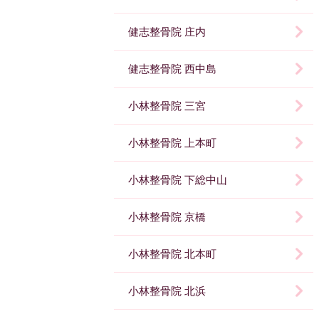
健志整骨院 庄内
健志整骨院 西中島
小林整骨院 三宮
小林整骨院 上本町
小林整骨院 下総中山
小林整骨院 京橋
小林整骨院 北本町
小林整骨院 北浜