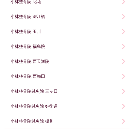
小林整骨院 此花
小林整骨院 深江橋
小林整骨院 玉川
小林整骨院 福島院
小林整骨院 西天満院
小林整骨院 西梅田
小林整骨院鍼灸院 三ヶ日
小林整骨院鍼灸院 姫街道
小林整骨院鍼灸院 掛川