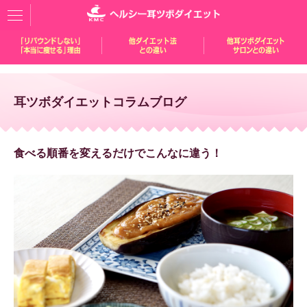
耳ツボダイエットコラムブログ
食べる順番を変えるだけでこんなに違う！