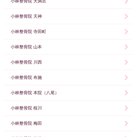
小林整骨院 天満宮
小林整骨院 天神
小林整骨院 寺田町
小林整骨院 山本
小林整骨院 川西
小林整骨院 布施
小林整骨院 本院（八尾）
小林整骨院 桜川
小林整骨院 梅田