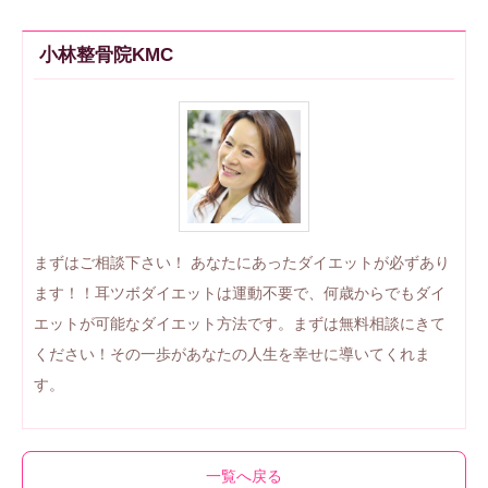
小林整骨院KMC
まずはご相談下さい！ あなたにあったダイエットが必ずあり
ます！！耳ツボダイエットは運動不要で、何歳からでもダイ
エットが可能なダイエット方法です。まずは無料相談にきて
ください！その一歩があなたの人生を幸せに導いてくれま
す。
一覧へ戻る