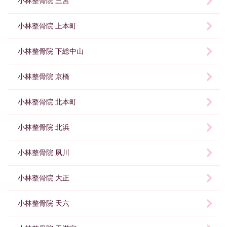
小林整骨院 三宮
小林整骨院 上本町
小林整骨院 下総中山
小林整骨院 京橋
小林整骨院 北本町
小林整骨院 北浜
小林整骨院 夙川
小林整骨院 大正
小林整骨院 天六