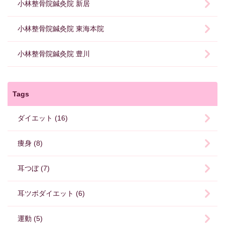
小林整骨院鍼灸院 新居
小林整骨院鍼灸院 東海本院
小林整骨院鍼灸院 豊川
Tags
ダイエット (16)
痩身 (8)
耳つぼ (7)
耳ツボダイエット (6)
運動 (5)