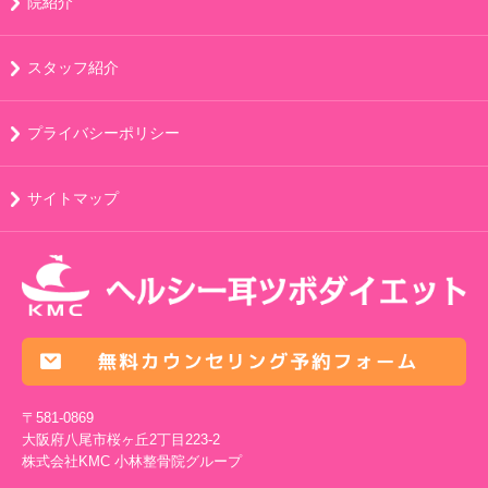
院紹介
スタッフ紹介
プライバシーポリシー
サイトマップ
〒581-0869
大阪府八尾市桜ヶ丘2丁目223-2
株式会社KMC
小林整骨院グループ