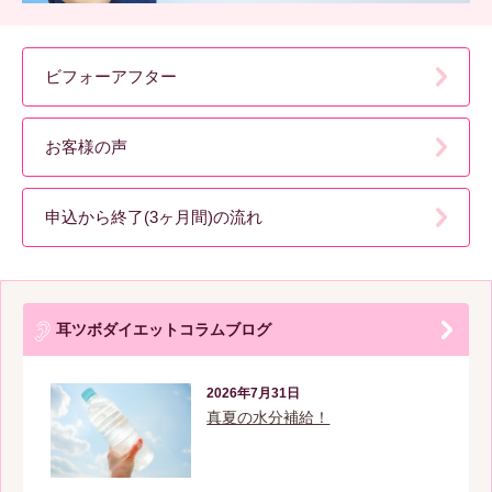
ビフォーアフター
お客様の声
申込から終了(3ヶ月間)の流れ
耳ツボダイエットコラムブログ
2026年7月31日
真夏の水分補給！