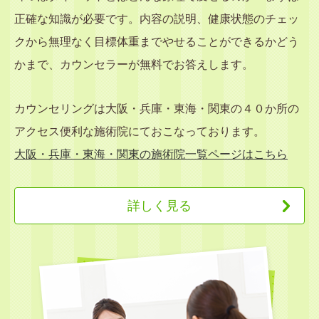
正確な知識が必要です。内容の説明、健康状態のチェッ
クから無理なく目標体重までやせることができるかどう
かまで、カウンセラーが無料でお答えします。
カウンセリングは大阪・兵庫・東海・関東の４０か所の
アクセス便利な施術院にておこなっております。
大阪・兵庫・東海・関東の施術院一覧ページはこちら
詳しく見る