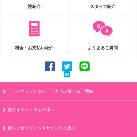
院紹介
スタッフ紹介
料金・お支払い紹介
よくあるご質問
「リバウンドしない」「本当に痩せる」理由
他ダイエット法との違い
他耳ツボダイエットサロンとの違い