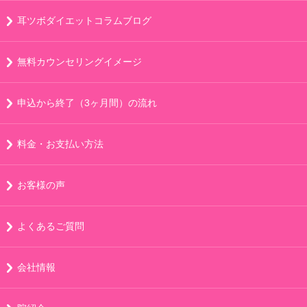
耳ツボダイエットコラムブログ
無料カウンセリングイメージ
申込から終了（3ヶ月間）の流れ
料金・お支払い方法
お客様の声
よくあるご質問
会社情報