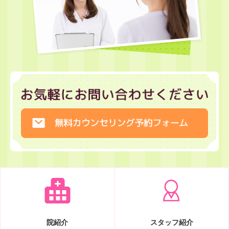
院紹介
スタッフ紹介