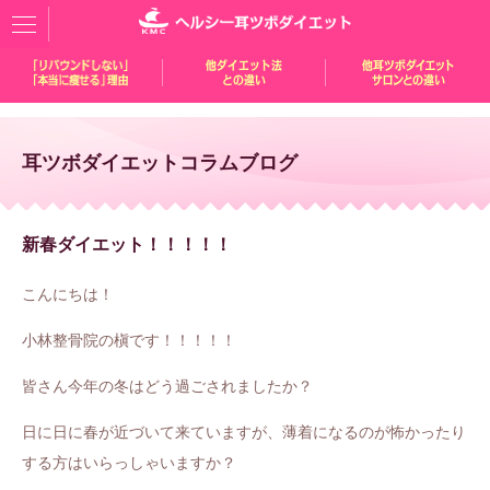
耳ツボダイエットコラムブログ
新春ダイエット！！！！！
こんにちは！
小林整骨院の槇です！！！！！
皆さん今年の冬はどう過ごされましたか？
日に日に春が近づいて来ていますが、薄着になるのが怖かったり
する方はいらっしゃいますか？