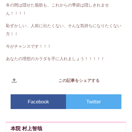
冬の間は隠せた脂肪も、これからの季節は隠しきれませ
ん！！！！
恥ずかしい、人前に出たくない、そんな気持ちになりたくない
方！！
今がチャンスです！！！
あなたの理想のカラダを手に入れましょう！！！！！
この記事をシェアする
Facebook
Twitter
本院 村上智哉