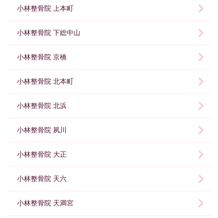
小林整骨院 上本町
小林整骨院 下総中山
小林整骨院 京橋
小林整骨院 北本町
小林整骨院 北浜
小林整骨院 夙川
小林整骨院 大正
小林整骨院 天六
小林整骨院 天満宮