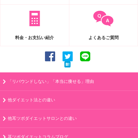
料金・お支払い紹介
よくあるご質問
「リバウンドしない」「本当に痩せる」理由
他ダイエット法との違い
他耳ツボダイエットサロンとの違い
耳ツボダイエットコラムブログ