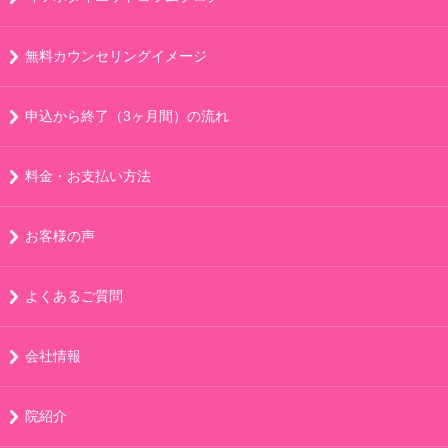
無料カウンセリングイメージ
申込から終了（3ヶ月間）の流れ
料金・お支払い方法
お客様の声
よくあるご質問
会社情報
院紹介