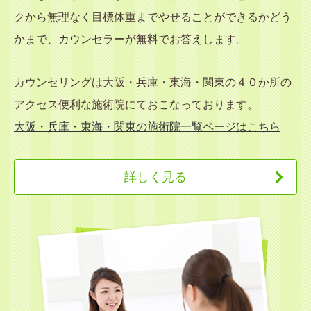
クから無理なく目標体重までやせることができるかどう
かまで、カウンセラーが無料でお答えします。
カウンセリングは大阪・兵庫・東海・関東の４０か所の
アクセス便利な施術院にておこなっております。
大阪・兵庫・東海・関東の施術院一覧ページはこちら
詳しく見る