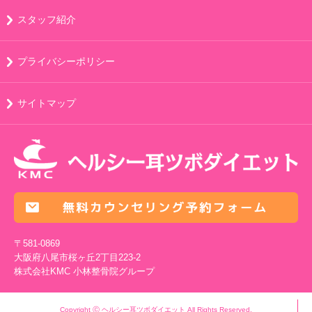
スタッフ紹介
プライバシーポリシー
サイトマップ
〒581-0869
大阪府八尾市桜ヶ丘2丁目223-2
株式会社KMC
小林整骨院グループ
Copyright Ⓒ ヘルシー耳ツボダイエット All Rights Reserved.