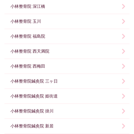
小林整骨院 深江橋
小林整骨院 玉川
小林整骨院 福島院
小林整骨院 西天満院
小林整骨院 西梅田
小林整骨院鍼灸院 三ヶ日
小林整骨院鍼灸院 姫街道
小林整骨院鍼灸院 掛川
小林整骨院鍼灸院 新居