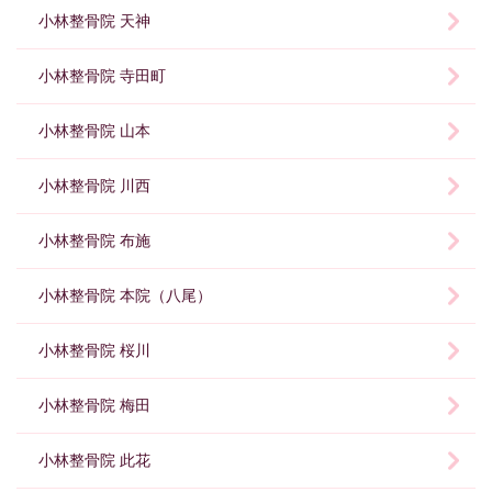
小林整骨院 天神
小林整骨院 寺田町
小林整骨院 山本
小林整骨院 川西
小林整骨院 布施
小林整骨院 本院（八尾）
小林整骨院 桜川
小林整骨院 梅田
小林整骨院 此花