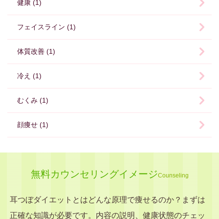
健康 (1)
フェイスライン (1)
体質改善 (1)
冷え (1)
むくみ (1)
顔痩せ (1)
無料カウンセリングイメージ
Counseling
耳つぼダイエットとはどんな原理で痩せるのか？まずは
正確な知識が必要です。内容の説明、健康状態のチェッ