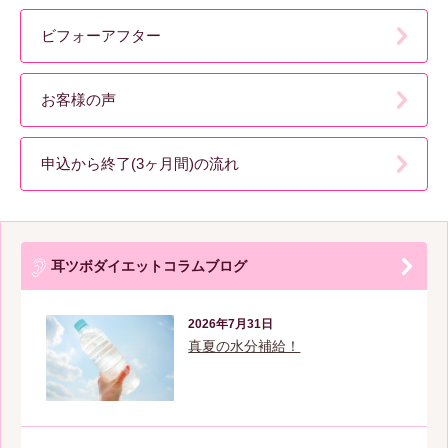
ビフォーアフター
お客様の声
申込から終了(3ヶ月間)の流れ
耳ツボダイエットコラムブログ
2026年7月31日
真夏の水分補給！