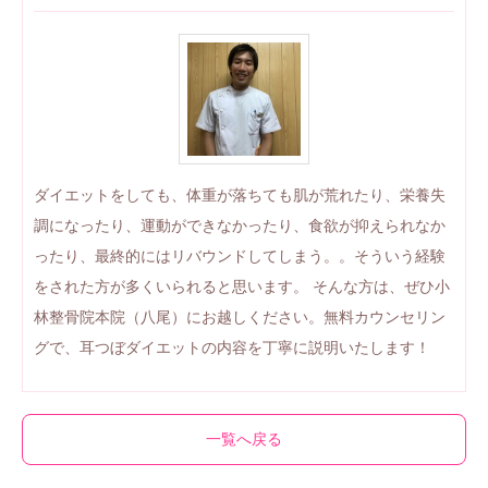
ダイエットをしても、体重が落ちても肌が荒れたり、栄養失
調になったり、運動ができなかったり、食欲が抑えられなか
ったり、最終的にはリバウンドしてしまう。。そういう経験
をされた方が多くいられると思います。 そんな方は、ぜひ小
林整骨院本院（八尾）にお越しください。無料カウンセリン
グで、耳つぼダイエットの内容を丁寧に説明いたします！
一覧へ戻る