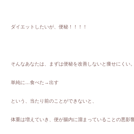
ダイエットしたいが、便秘！！！！
そんなあなたは、まずは便秘を改善しないと痩せにくい
単純に…食べた→出す
という、当たり前のことができないと、
体重は増えていき、便が腸内に溜まっていることの悪影