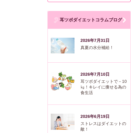
耳ツボダイエットコラムブログ
2026年7月31日
真夏の水分補給！
2026年7月10日
耳ツボダイエットで－10
㎏！キレイに痩せる為の
食生活
2026年6月19日
ストレスはダイエットの
敵！