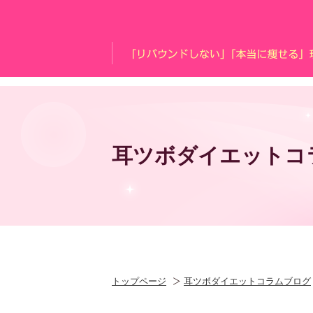
耳ツボダイエットコ
トップページ
耳ツボダイエットコラムブログ