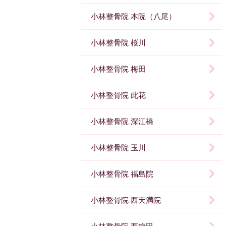
小林整骨院 本院（八尾）
小林整骨院 桜川
小林整骨院 梅田
小林整骨院 此花
小林整骨院 深江橋
小林整骨院 玉川
小林整骨院 福島院
小林整骨院 西天満院