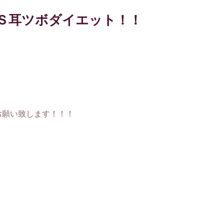
’Ｓ耳ツボダイエット！！
お願い致します！！！