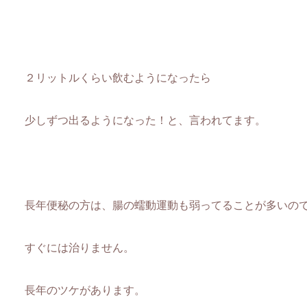
２リットルくらい飲むようになったら
少しずつ出るようになった！と、言われてます。
長年便秘の方は、腸の蠕動運動も弱ってることが多いの
すぐには治りません。
長年のツケがあります。