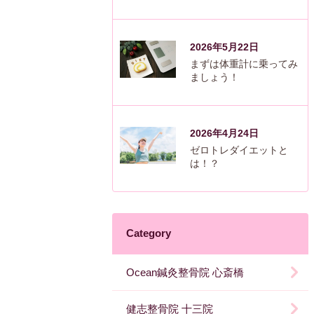
2026年5月22日
まずは体重計に乗ってみ
ましょう！
2026年4月24日
ゼロトレダイエットと
は！？
Category
Ocean鍼灸整骨院 心斎橋
健志整骨院 十三院