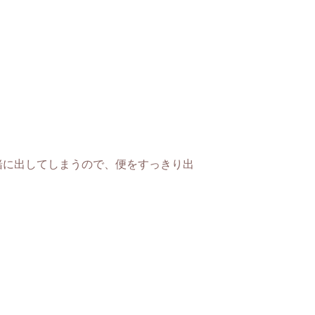
緒に出してしまうので、便をすっきり出