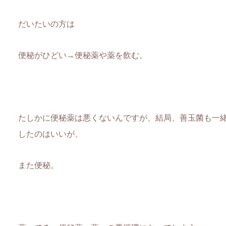
だいたいの方は
便秘がひどい→便秘薬や薬を飲む。
たしかに便秘薬は悪くないんですが、結局、善玉菌も一
したのはいいが、
また便秘。