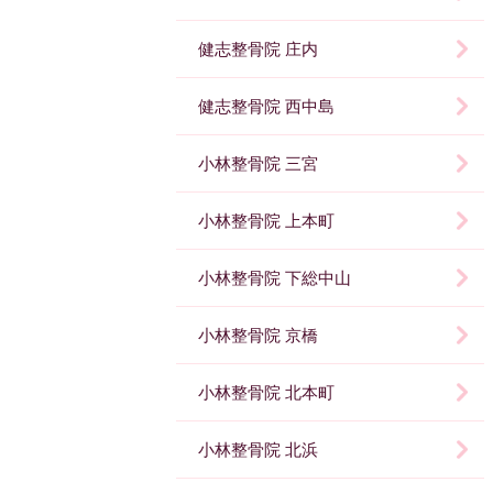
健志整骨院 庄内
健志整骨院 西中島
小林整骨院 三宮
小林整骨院 上本町
小林整骨院 下総中山
小林整骨院 京橋
小林整骨院 北本町
小林整骨院 北浜