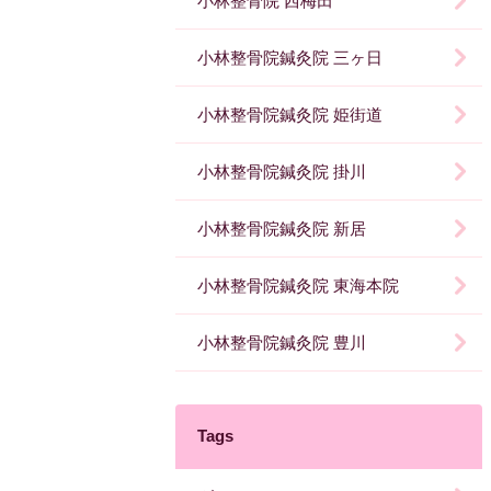
小林整骨院 西梅田
小林整骨院鍼灸院 三ヶ日
小林整骨院鍼灸院 姫街道
小林整骨院鍼灸院 掛川
小林整骨院鍼灸院 新居
小林整骨院鍼灸院 東海本院
小林整骨院鍼灸院 豊川
Tags