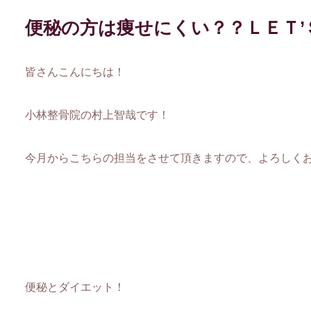
便秘の方は痩せにくい？？ＬＥＴ
皆さんこんにちは！
小林整骨院の村上智哉です！
今月からこちらの担当をさせて頂きますので、よろしく
便秘とダイエット！