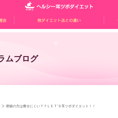
ラムブログ
便秘の方は痩せにくい？？ＬＥＴ’Ｓ耳ツボダイエット！！