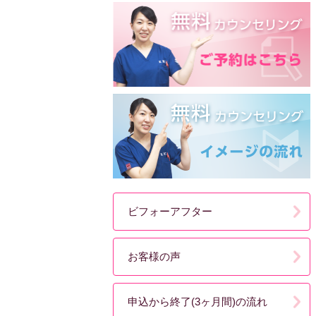
ビフォーアフター
お客様の声
申込から終了(3ヶ月間)の流れ