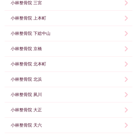
小林整骨院 三宮
小林整骨院 上本町
小林整骨院 下総中山
小林整骨院 京橋
小林整骨院 北本町
小林整骨院 北浜
小林整骨院 夙川
小林整骨院 大正
小林整骨院 天六