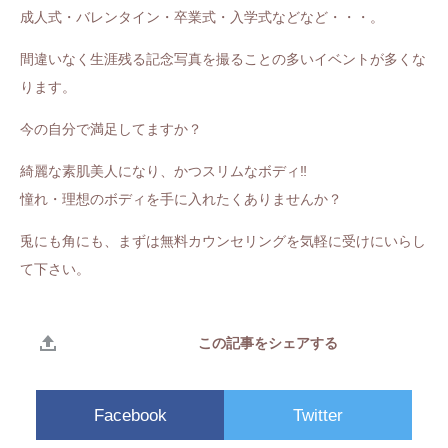
成人式・バレンタイン・卒業式・入学式などなど・・・。
間違いなく生涯残る記念写真を撮ることの多いイベントが多くな
ります。
今の自分で満足してますか？
綺麗な素肌美人になり、かつスリムなボディ‼️
憧れ・理想のボディを手に入れたくありませんか？
兎にも角にも、まずは無料カウンセリングを気軽に受けにいらし
て下さい。
この記事をシェアする
Facebook
Twitter