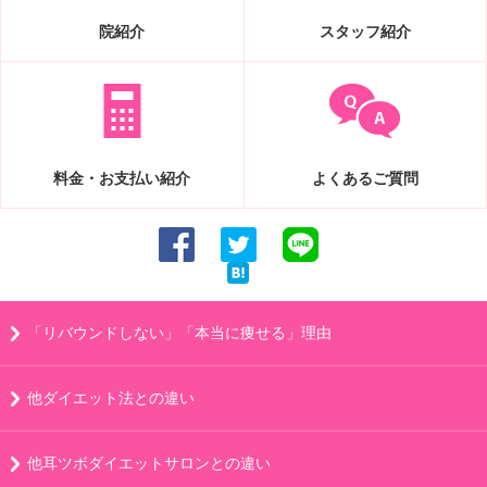
院紹介
スタッフ紹介
料金・お支払い紹介
よくあるご質問
「リバウンドしない」「本当に痩せる」理由
他ダイエット法との違い
他耳ツボダイエットサロンとの違い