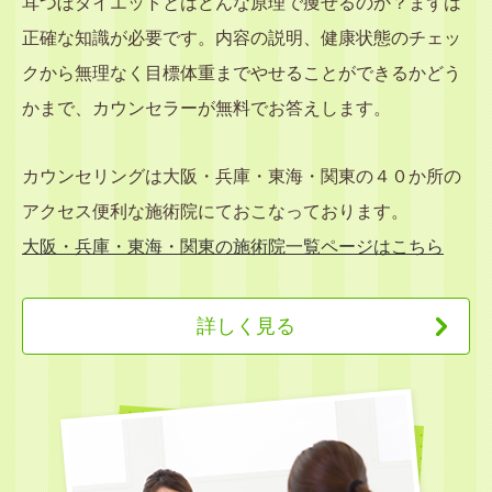
耳つぼダイエットとはどんな原理で痩せるのか？まずは
正確な知識が必要です。内容の説明、健康状態のチェッ
クから無理なく目標体重までやせることができるかどう
かまで、カウンセラーが無料でお答えします。
カウンセリングは大阪・兵庫・東海・関東の４０か所の
アクセス便利な施術院にておこなっております。
大阪・兵庫・東海・関東の施術院一覧ページはこちら
詳しく見る