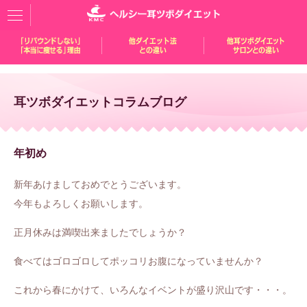
耳ツボダイエットコラムブログ
年初め
新年あけましておめでとうございます。
今年もよろしくお願いします。
正月休みは満喫出来ましたでしょうか？
食べてはゴロゴロしてポッコリお腹になっていませんか？
これから春にかけて、いろんなイベントが盛り沢山です・・・。