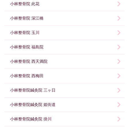
小林整骨院 此花
小林整骨院 深江橋
小林整骨院 玉川
小林整骨院 福島院
小林整骨院 西天満院
小林整骨院 西梅田
小林整骨院鍼灸院 三ヶ日
小林整骨院鍼灸院 姫街道
小林整骨院鍼灸院 掛川