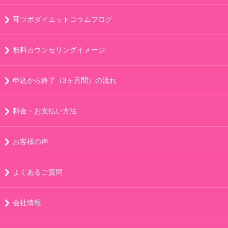
耳ツボダイエットコラムブログ
無料カウンセリングイメージ
申込から終了（3ヶ月間）の流れ
料金・お支払い方法
お客様の声
よくあるご質問
会社情報