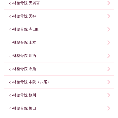
小林整骨院 天満宮
小林整骨院 天神
小林整骨院 寺田町
小林整骨院 山本
小林整骨院 川西
小林整骨院 布施
小林整骨院 本院（八尾）
小林整骨院 桜川
小林整骨院 梅田