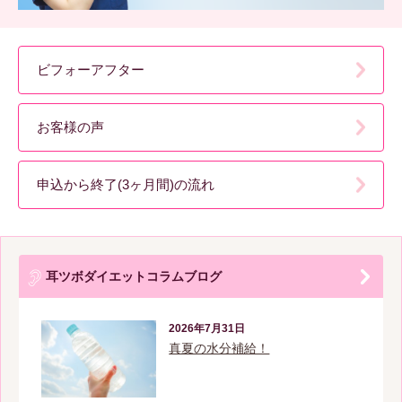
ビフォーアフター
お客様の声
申込から終了(3ヶ月間)の流れ
耳ツボダイエットコラムブログ
2026年7月31日
真夏の水分補給！