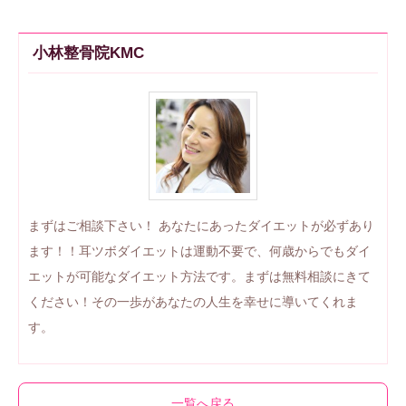
小林整骨院KMC
まずはご相談下さい！ あなたにあったダイエットが必ずあり
ます！！耳ツボダイエットは運動不要で、何歳からでもダイ
エットが可能なダイエット方法です。まずは無料相談にきて
ください！その一歩があなたの人生を幸せに導いてくれま
す。
一覧へ戻る