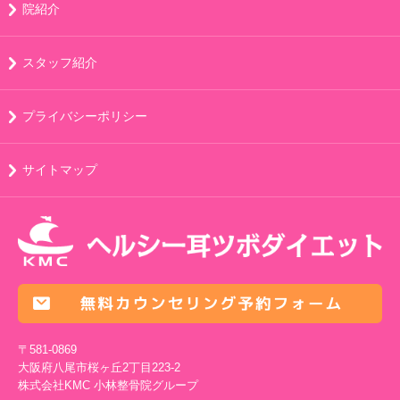
院紹介
スタッフ紹介
プライバシーポリシー
サイトマップ
〒581-0869
大阪府八尾市桜ヶ丘2丁目223-2
株式会社KMC
小林整骨院グループ