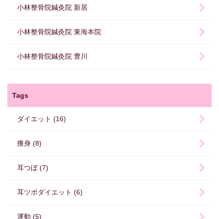
小林整骨院鍼灸院 新居
小林整骨院鍼灸院 東海本院
小林整骨院鍼灸院 豊川
Tags
ダイエット (16)
痩身 (8)
耳つぼ (7)
耳ツボダイエット (6)
運動 (5)