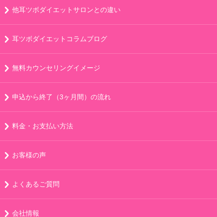
他耳ツボダイエットサロンとの違い
耳ツボダイエットコラムブログ
無料カウンセリングイメージ
申込から終了（3ヶ月間）の流れ
料金・お支払い方法
お客様の声
よくあるご質問
会社情報