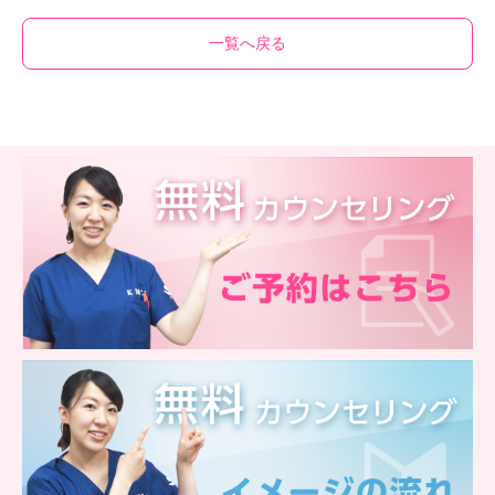
一覧へ戻る