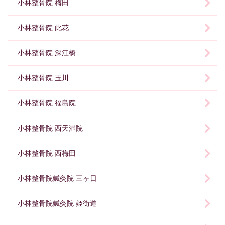
小林整骨院 梅田
小林整骨院 此花
小林整骨院 深江橋
小林整骨院 玉川
小林整骨院 福島院
小林整骨院 西天満院
小林整骨院 西梅田
小林整骨院鍼灸院 三ヶ日
小林整骨院鍼灸院 姫街道