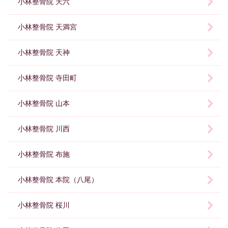
小林整骨院 天六
小林整骨院 天満宮
小林整骨院 天神
小林整骨院 寺田町
小林整骨院 山本
小林整骨院 川西
小林整骨院 布施
小林整骨院 本院（八尾）
小林整骨院 桜川