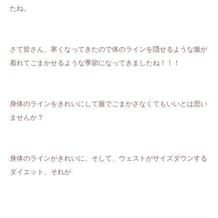
たね。
さて皆さん、寒くなってきたので体のラインを隠せるような服が
着れてごまかせるような季節になってきましたね！！！
身体のラインをきれいにして服でごまかさなくてもいいとは思い
ませんか？
身体のラインがきれいに、そして、ウェストがサイズダウンする
ダイエット、それが