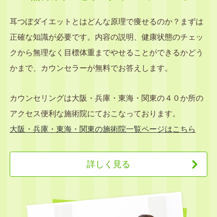
耳つぼダイエットとはどんな原理で痩せるのか？まずは
正確な知識が必要です。内容の説明、健康状態のチェッ
クから無理なく目標体重までやせることができるかどう
かまで、カウンセラーが無料でお答えします。
カウンセリングは大阪・兵庫・東海・関東の４０か所の
アクセス便利な施術院にておこなっております。
大阪・兵庫・東海・関東の施術院一覧ページはこちら
詳しく見る