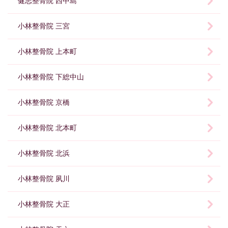
健志整骨院 西中島
小林整骨院 三宮
小林整骨院 上本町
小林整骨院 下総中山
小林整骨院 京橋
小林整骨院 北本町
小林整骨院 北浜
小林整骨院 夙川
小林整骨院 大正