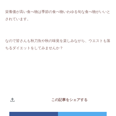
栄養価が高い食べ物は季節の食べ物いわゆる旬な食べ物がいいと
されています。
なので皆さんも秋刀魚や秋の味覚を楽しみながら、ウエストも落
ちるダイエットをしてみませんか？
この記事をシェアする