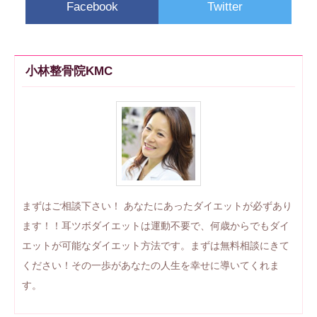
Facebook
Twitter
小林整骨院KMC
まずはご相談下さい！ あなたにあったダイエットが必ずあり
ます！！耳ツボダイエットは運動不要で、何歳からでもダイ
エットが可能なダイエット方法です。まずは無料相談にきて
ください！その一歩があなたの人生を幸せに導いてくれま
す。