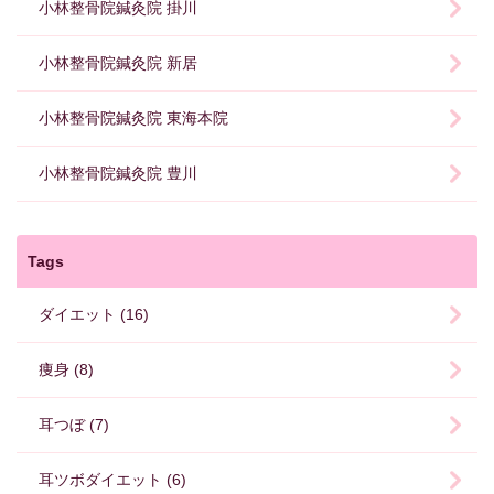
小林整骨院鍼灸院 掛川
小林整骨院鍼灸院 新居
小林整骨院鍼灸院 東海本院
小林整骨院鍼灸院 豊川
Tags
ダイエット (16)
痩身 (8)
耳つぼ (7)
耳ツボダイエット (6)