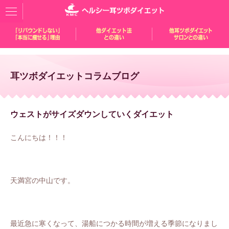
耳ツボダイエットコラムブログ
ウェストがサイズダウンしていくダイエット
こんにちは！！！
天満宮の中山です。
最近急に寒くなって、湯船につかる時間が増える季節になりまし