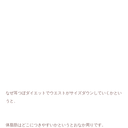
なぜ耳つぼダイエットでウエストがサイズダウンしていくかとい
うと、
体脂肪はどこにつきやすいかというとおなか周りです。