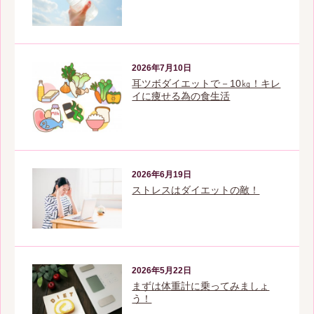
2026年7月10日
耳ツボダイエットで－10㎏！キレ
イに痩せる為の食生活
2026年6月19日
ストレスはダイエットの敵！
2026年5月22日
まずは体重計に乗ってみましょ
う！