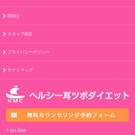
院紹介
スタッフ紹介
プライバシーポリシー
サイトマップ
〒581-0869