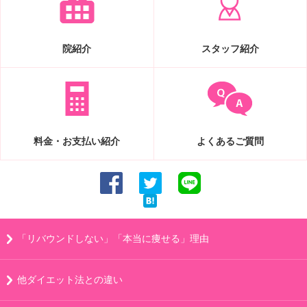
院紹介
スタッフ紹介
料金・お支払い紹介
よくあるご質問
「リバウンドしない」「本当に痩せる」理由
他ダイエット法との違い