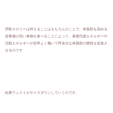
摂取カロリーは抑えることはもちろんのことで、体脂肪を高める
栄養価の高い食物を食べることによって、基礎代謝エネルギーや
活動エネルギーが効率よく働いて呼余分な体脂肪の燃焼を促進さ
せるのです
結果ウェストがサイズダウンしていくのです。