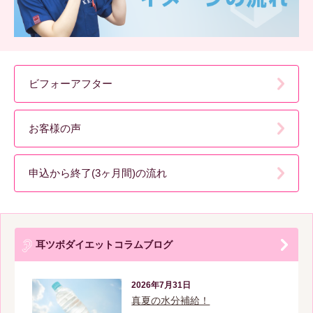
ビフォーアフター
お客様の声
申込から終了(3ヶ月間)の流れ
耳ツボダイエットコラムブログ
2026年7月31日
真夏の水分補給！