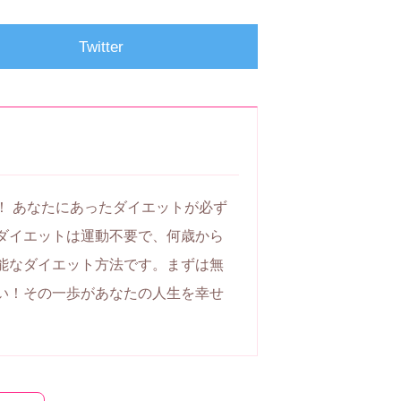
Twitter
！ あなたにあったダイエットが必ず
ダイエットは運動不要で、何歳から
能なダイエット方法です。まずは無
い！その一歩があなたの人生を幸せ