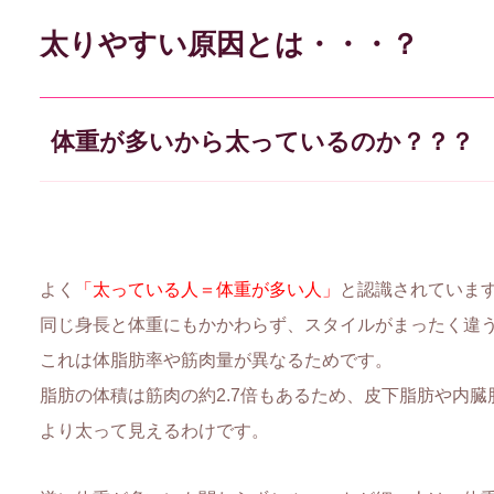
太りやすい原因とは・・・？
体重が多いから太っているのか？？？
よく
「太っている人＝体重が多い人」
と認識されていま
同じ身長と体重にもかかわらず、スタイルがまったく違
これは体脂肪率や筋肉量が異なるためです。
脂肪の体積は筋肉の約2.7倍もあるため、皮下脂肪や内臓
より太って見えるわけです。