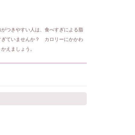
肪がつきやすい人は、食べすぎによる脂
すぎていませんか？ カロリーにかかわ
りかえましょう。