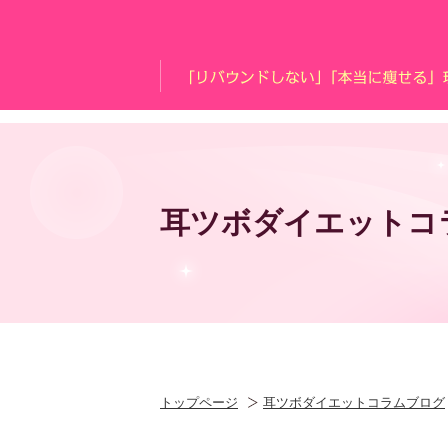
耳ツボダイエットコ
トップページ
耳ツボダイエットコラムブログ