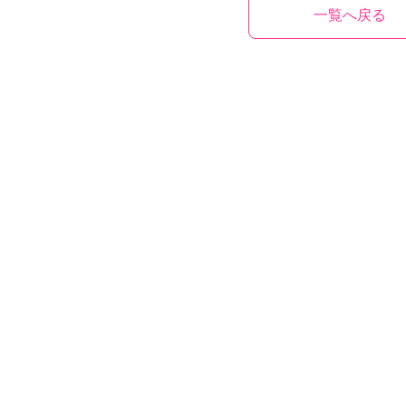
一覧へ戻る