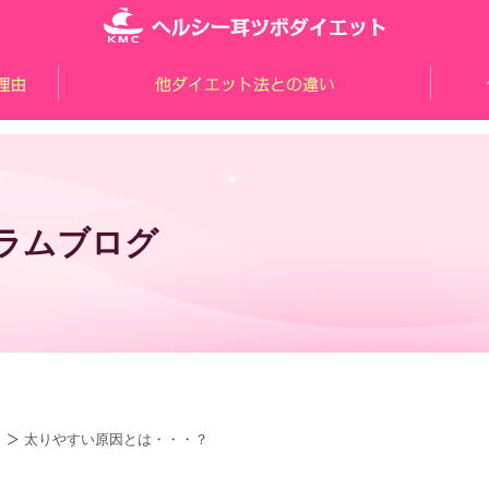
ラムブログ
太りやすい原因とは・・・？