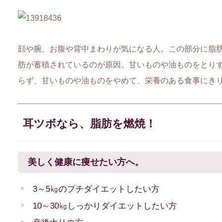
顔や腕、お腹や背中まわりが気になる人。この部分に脂
肪が蓄積されているのが原因。甘いものや油ものをとり
らず、甘いものや油ものをやめて、栄養のある食事にき
耳ツボなら、脂肪を燃焼！
美しく健康に痩せたい方へ。
3～5㎏のプチダイエットしたい方
10～30㎏しっかりダイエットしたい方