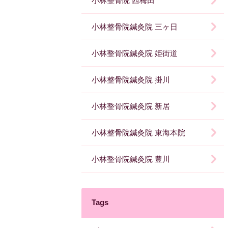
小林整骨院 西梅田
小林整骨院鍼灸院 三ヶ日
小林整骨院鍼灸院 姫街道
小林整骨院鍼灸院 掛川
小林整骨院鍼灸院 新居
小林整骨院鍼灸院 東海本院
小林整骨院鍼灸院 豊川
Tags