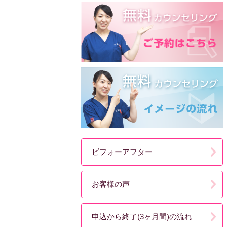
ビフォーアフター
お客様の声
申込から終了(3ヶ月間)の流れ