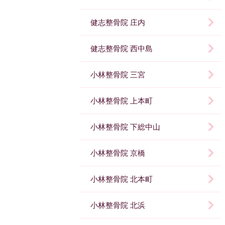
健志整骨院 庄内
健志整骨院 西中島
小林整骨院 三宮
小林整骨院 上本町
小林整骨院 下総中山
小林整骨院 京橋
小林整骨院 北本町
小林整骨院 北浜