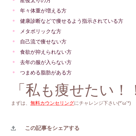
産後太りの方
年々体重が増える方
健康診断などで痩せるよう指示されている方
メタボリックな方
自己流で痩せない方
食欲が抑えられない方
去年の服が入らない方
つまめる脂肪がある方
「私も痩せたい！
まずは、
無料カウンセリング
にチャレンジ下さい(*’ω’*)
この記事をシェアする