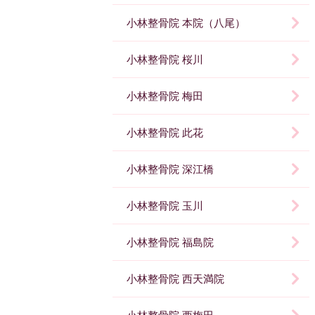
小林整骨院 本院（八尾）
小林整骨院 桜川
小林整骨院 梅田
小林整骨院 此花
小林整骨院 深江橋
小林整骨院 玉川
小林整骨院 福島院
小林整骨院 西天満院