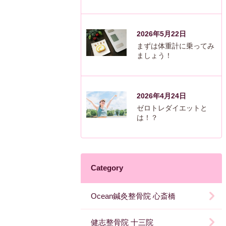
2026年5月22日
まずは体重計に乗ってみ
ましょう！
2026年4月24日
ゼロトレダイエットと
は！？
Category
Ocean鍼灸整骨院 心斎橋
健志整骨院 十三院