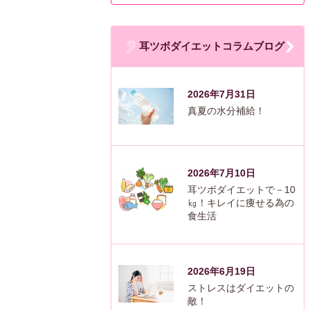
耳ツボダイエットコラムブログ
2026年7月31日
真夏の水分補給！
2026年7月10日
耳ツボダイエットで－10
㎏！キレイに痩せる為の
食生活
2026年6月19日
ストレスはダイエットの
敵！