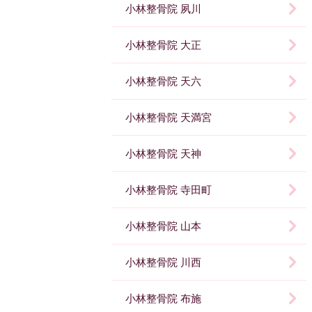
小林整骨院 夙川
小林整骨院 大正
小林整骨院 天六
小林整骨院 天満宮
小林整骨院 天神
小林整骨院 寺田町
小林整骨院 山本
小林整骨院 川西
小林整骨院 布施