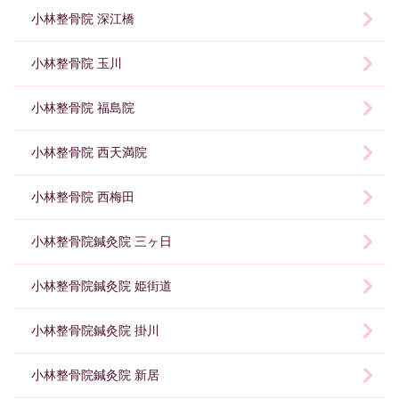
小林整骨院 深江橋
小林整骨院 玉川
小林整骨院 福島院
小林整骨院 西天満院
小林整骨院 西梅田
小林整骨院鍼灸院 三ヶ日
小林整骨院鍼灸院 姫街道
小林整骨院鍼灸院 掛川
小林整骨院鍼灸院 新居