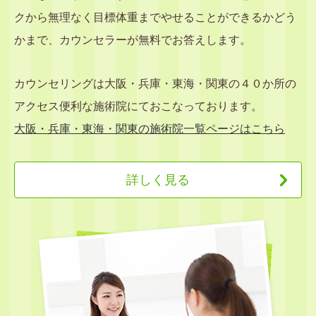
クから無理なく目標体重までやせることができるかどう
かまで、カウンセラーが無料でお答えします。
カウンセリングは大阪・兵庫・東海・関東の４０か所の
アクセス便利な施術院にておこなっております。
大阪・兵庫・東海・関東の施術院一覧ページはこちら
詳しく見る