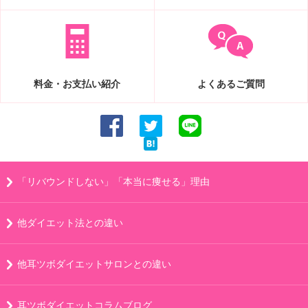
料金・お支払い紹介
よくあるご質問
「リバウンドしない」「本当に痩せる」理由
他ダイエット法との違い
他耳ツボダイエットサロンとの違い
耳ツボダイエットコラムブログ