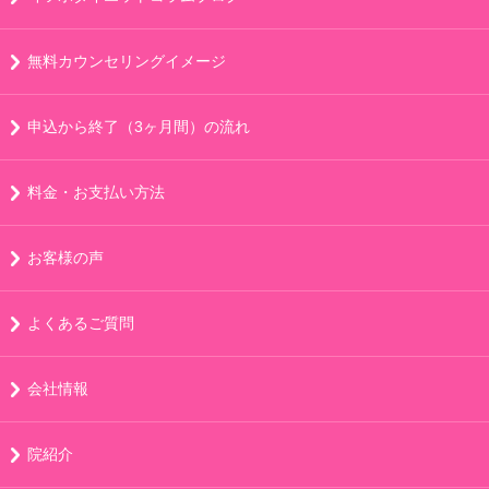
無料カウンセリングイメージ
申込から終了（3ヶ月間）の流れ
料金・お支払い方法
お客様の声
よくあるご質問
会社情報
院紹介