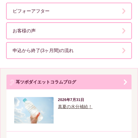
ビフォーアフター
お客様の声
申込から終了(3ヶ月間)の流れ
耳ツボダイエットコラムブログ
2026年7月31日
真夏の水分補給！