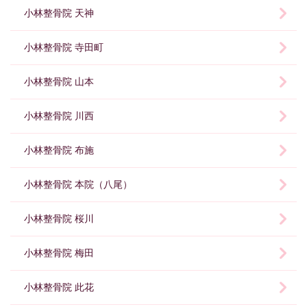
小林整骨院 天神
小林整骨院 寺田町
小林整骨院 山本
小林整骨院 川西
小林整骨院 布施
小林整骨院 本院（八尾）
小林整骨院 桜川
小林整骨院 梅田
小林整骨院 此花