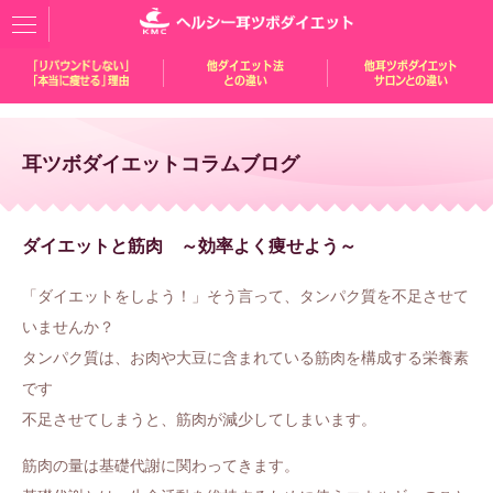
耳ツボダイエットコラムブログ
ダイエットと筋肉 ～効率よく痩せよう～
「ダイエットをしよう！」
そう言って、タンパク質を不足させて
いませんか？
タンパク質は、お肉や大豆に含まれている筋肉を構成する栄養素
です
不足させてしまうと、筋肉が減少してしまいます。
筋肉の量は基礎代謝に関わってきます。