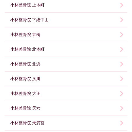
小林整骨院 上本町
小林整骨院 下総中山
小林整骨院 京橋
小林整骨院 北本町
小林整骨院 北浜
小林整骨院 夙川
小林整骨院 大正
小林整骨院 天六
小林整骨院 天満宮