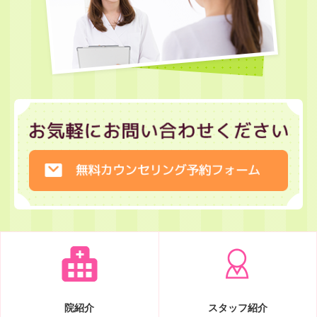
院紹介
スタッフ紹介