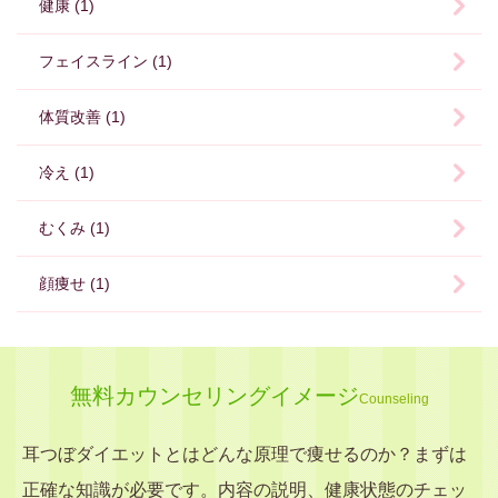
健康 (1)
フェイスライン (1)
体質改善 (1)
冷え (1)
むくみ (1)
顔痩せ (1)
無料カウンセリングイメージ
Counseling
耳つぼダイエットとはどんな原理で痩せるのか？まずは
正確な知識が必要です。内容の説明、健康状態のチェッ