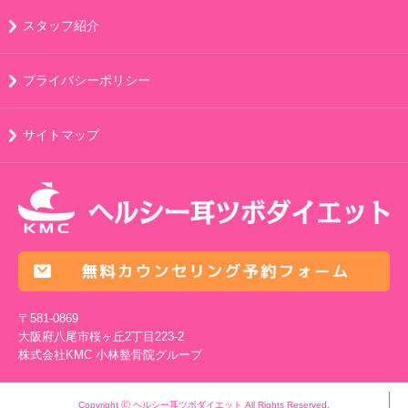
スタッフ紹介
プライバシーポリシー
サイトマップ
〒581-0869
大阪府八尾市桜ヶ丘2丁目223-2
株式会社KMC
小林整骨院グループ
Copyright Ⓒ ヘルシー耳ツボダイエット All Rights Reserved.