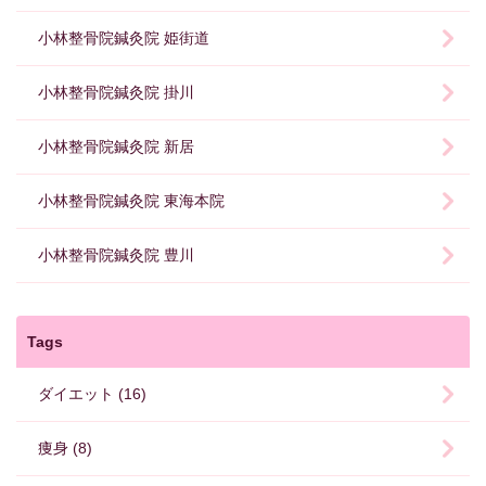
小林整骨院鍼灸院 姫街道
小林整骨院鍼灸院 掛川
小林整骨院鍼灸院 新居
小林整骨院鍼灸院 東海本院
小林整骨院鍼灸院 豊川
Tags
ダイエット (16)
痩身 (8)