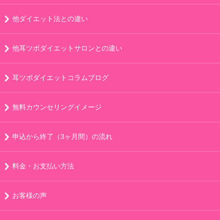
他ダイエット法との違い
他耳ツボダイエットサロンとの違い
耳ツボダイエットコラムブログ
無料カウンセリングイメージ
申込から終了（3ヶ月間）の流れ
料金・お支払い方法
お客様の声