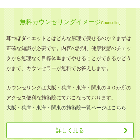
無料カウンセリングイメージ
Counseling
耳つぼダイエットとはどんな原理で痩せるのか？まずは
正確な知識が必要です。内容の説明、健康状態のチェッ
クから無理なく目標体重までやせることができるかどう
かまで、カウンセラーが無料でお答えします。
カウンセリングは大阪・兵庫・東海・関東の４０か所の
アクセス便利な施術院にておこなっております。
大阪・兵庫・東海・関東の施術院一覧ページはこちら
詳しく見る