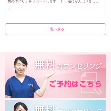
想の体作り」をサポートします！！ 一緒にがんばりましょ
う！
一覧へ戻る