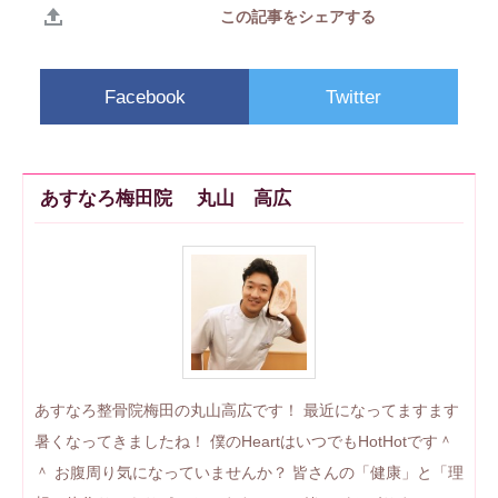
この記事をシェアする
Facebook
Twitter
あすなろ梅田院 丸山 高広
あすなろ整骨院梅田の丸山高広です！ 最近になってますます
暑くなってきましたね！ 僕のHeartはいつでもHotHotです＾
＾ お腹周り気になっていませんか？ 皆さんの「健康」と「理