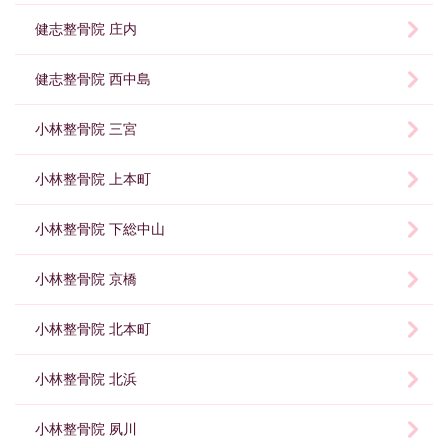
健志整骨院 庄内
健志整骨院 西中島
小林整骨院 三宮
小林整骨院 上本町
小林整骨院 下総中山
小林整骨院 京橋
小林整骨院 北本町
小林整骨院 北浜
小林整骨院 夙川