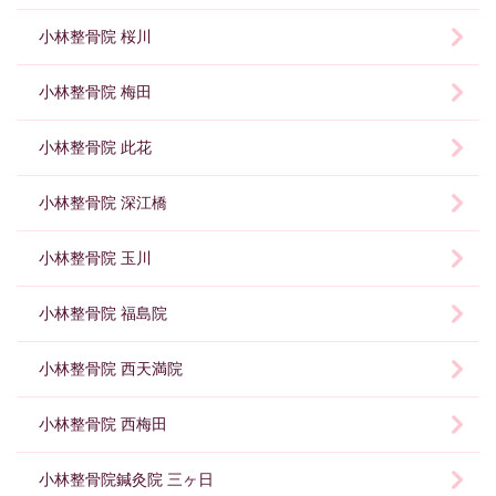
小林整骨院 桜川
小林整骨院 梅田
小林整骨院 此花
小林整骨院 深江橋
小林整骨院 玉川
小林整骨院 福島院
小林整骨院 西天満院
小林整骨院 西梅田
小林整骨院鍼灸院 三ヶ日