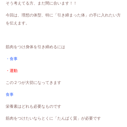
そう考えてる方、
まだ間に合います！！
今回は、理想の体型、特に「引き締まった体」の手に入れたい方
を伝えます。
筋肉をつけ身体を引き締めるには
・食事
・運動
この２つが大切になってきます
食事
栄養素はどれも必要なものです
筋肉をつけたいならとくに「たんぱく質」が必要です