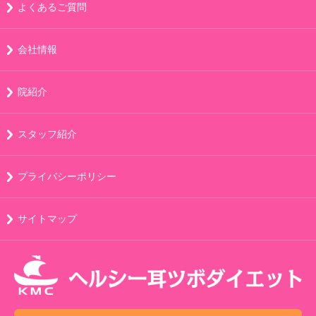
よくあるご質問
会社情報
院紹介
スタッフ紹介
プライバシーポリシー
サイトマップ