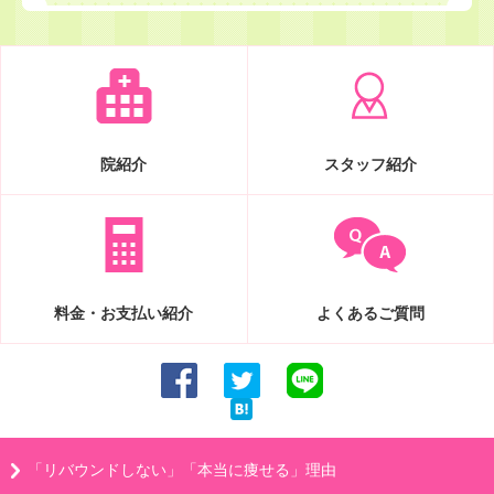
院紹介
スタッフ紹介
料金・お支払い紹介
よくあるご質問
「リバウンドしない」「本当に痩せる」理由