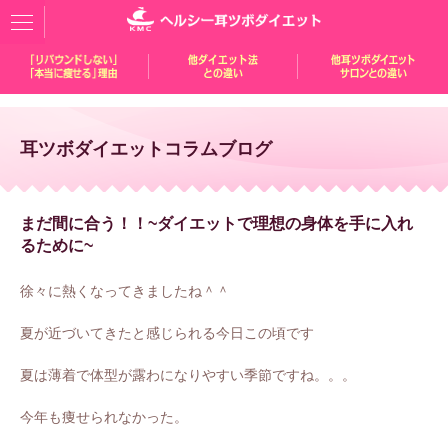
耳ツボダイエットコラムブログ
まだ間に合う！！~ダイエットで理想の身体を手に入れ
るために~
徐々に熱くなってきましたね＾＾
夏が近づいてきたと感じられる今日この頃です
夏は薄着で体型が露わになりやすい季節ですね。。。
今年も痩せられなかった。