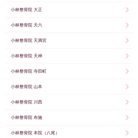
小林整骨院 大正
小林整骨院 天六
小林整骨院 天満宮
小林整骨院 天神
小林整骨院 寺田町
小林整骨院 山本
小林整骨院 川西
小林整骨院 布施
小林整骨院 本院（八尾）