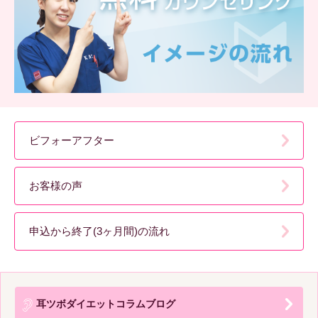
ビフォーアフター
お客様の声
申込から終了(3ヶ月間)の流れ
耳ツボダイエットコラムブログ