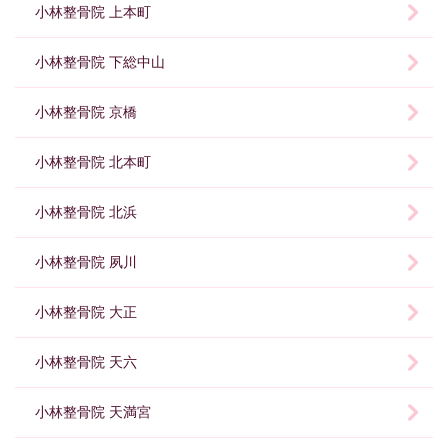
小林整骨院 上本町
小林整骨院 下総中山
小林整骨院 京橋
小林整骨院 北本町
小林整骨院 北浜
小林整骨院 夙川
小林整骨院 大正
小林整骨院 天六
小林整骨院 天満宮