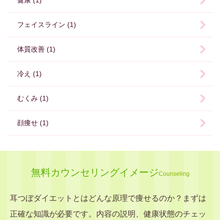
フェイスライン (1)
体質改善 (1)
冷え (1)
むくみ (1)
顔痩せ (1)
無料カウンセリングイメージ
Counseling
耳つぼダイエットとはどんな原理で痩せるのか？まずは
正確な知識が必要です。内容の説明、健康状態のチェッ