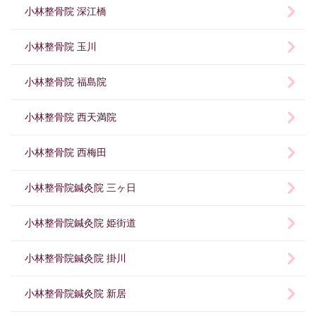
小林整骨院 深江橋
小林整骨院 玉川
小林整骨院 福島院
小林整骨院 西天満院
小林整骨院 西梅田
小林整骨院鍼灸院 三ヶ日
小林整骨院鍼灸院 姫街道
小林整骨院鍼灸院 掛川
小林整骨院鍼灸院 新居