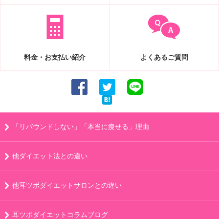
料金・お支払い紹介
よくあるご質問
「リバウンドしない」「本当に痩せる」理由
他ダイエット法との違い
他耳ツボダイエットサロンとの違い
耳ツボダイエットコラムブログ