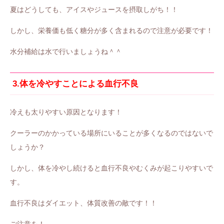
夏はどうしても、アイスやジュースを摂取しがち！！
しかし、栄養価も低く糖分が多く含まれるので注意が必要です！
水分補給は水で行いましょうね＾＾
3.体を冷やすことによる血行不良
冷えも太りやすい原因となります！
クーラーのかかっている場所にいることが多くなるのではないで
しょうか？
しかし、体を冷やし続けると血行不良やむくみが起こりやすいで
す。
血行不良はダイエット、体質改善の敵です！！