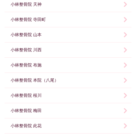
小林整骨院 天神
小林整骨院 寺田町
小林整骨院 山本
小林整骨院 川西
小林整骨院 布施
小林整骨院 本院（八尾）
小林整骨院 桜川
小林整骨院 梅田
小林整骨院 此花