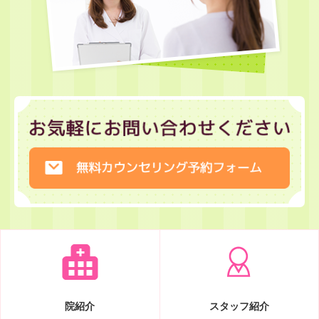
院紹介
スタッフ紹介