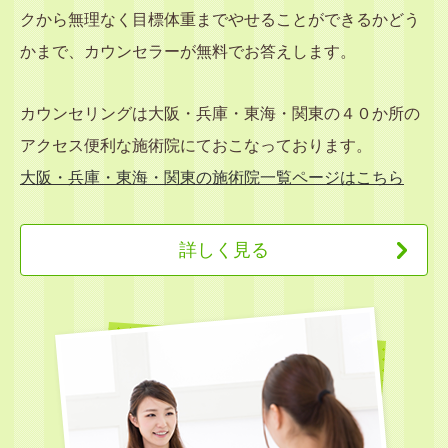
クから無理なく目標体重までやせることができるかどう
かまで、カウンセラーが無料でお答えします。
カウンセリングは大阪・兵庫・東海・関東の４０か所の
アクセス便利な施術院にておこなっております。
大阪・兵庫・東海・関東の施術院一覧ページはこちら
詳しく見る