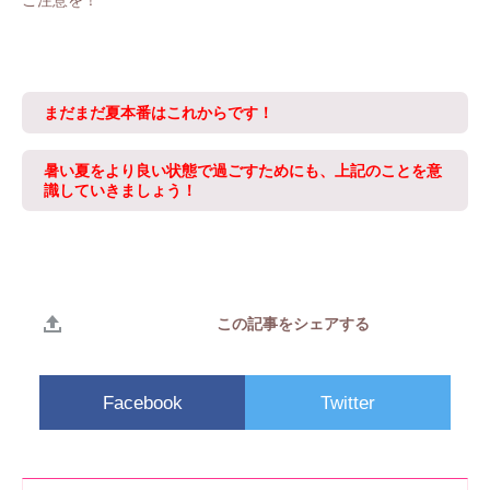
ご注意を！
まだまだ夏本番はこれからです！
暑い夏をより良い状態で過ごすためにも、上記のことを意
識していきましょう！
この記事をシェアする
Facebook
Twitter