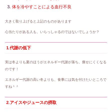
体を冷やすことによる血行不良
大きく取り上げると上記のものがあります
心当たりがある人も、いらっしゃるのではないでしょうか？
1.代謝の低下
実は冬よりも夏のほうがエネルギー代謝が落ち、痩せにくくなる
のです！
エネルギー代謝の高い冬よりも、食事には気を付けたいところで
すね＾＾
2.アイスやジュースの摂取