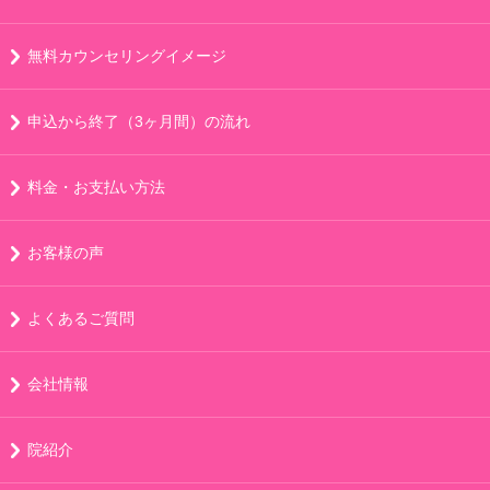
無料カウンセリングイメージ
申込から終了（3ヶ月間）の流れ
料金・お支払い方法
お客様の声
よくあるご質問
会社情報
院紹介