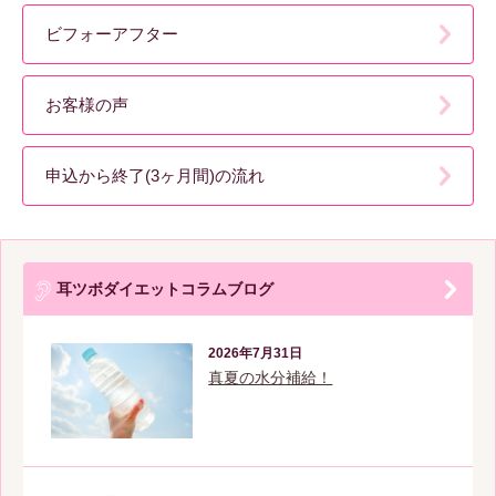
ビフォーアフター
お客様の声
申込から終了(3ヶ月間)の流れ
耳ツボダイエットコラムブログ
2026年7月31日
真夏の水分補給！