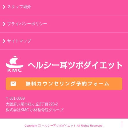
スタッフ紹介
プライバシーポリシー
サイトマップ
〒581-0869
大阪府八尾市桜ヶ丘2丁目223-2
株式会社KMC
小林整骨院グループ
Copyright Ⓒ ヘルシー耳ツボダイエット All Rights Reserved.