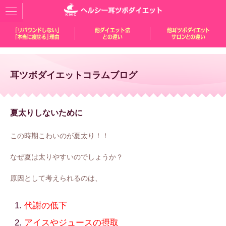
耳ツボダイエットコラムブログ
夏太りしないために
この時期こわいのが夏太り！！
なぜ夏は太りやすいのでしょうか？
原因として考えられるのは、
代謝の低下
アイスやジュースの摂取