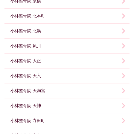
小林整骨院 京橋
小林整骨院 北本町
小林整骨院 北浜
小林整骨院 夙川
小林整骨院 大正
小林整骨院 天六
小林整骨院 天満宮
小林整骨院 天神
小林整骨院 寺田町