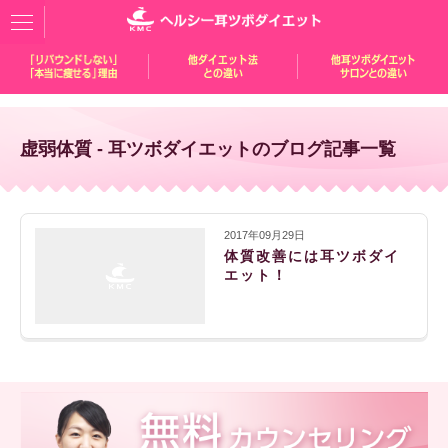
虚弱体質 - 耳ツボダイエットのブログ記事一覧
2017年09月29日
体質改善には耳ツボダイ
エット！