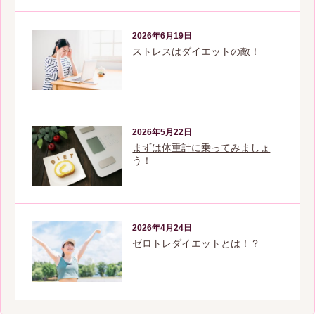
2026年6月19日
ストレスはダイエットの敵！
2026年5月22日
まずは体重計に乗ってみましょ
う！
2026年4月24日
ゼロトレダイエットとは！？