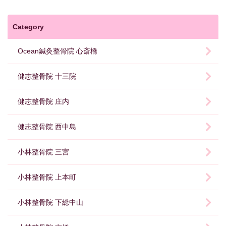
Category
Ocean鍼灸整骨院 心斎橋
健志整骨院 十三院
健志整骨院 庄内
健志整骨院 西中島
小林整骨院 三宮
小林整骨院 上本町
小林整骨院 下総中山