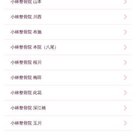
小林整骨院 山本
小林整骨院 川西
小林整骨院 布施
小林整骨院 本院（八尾）
小林整骨院 桜川
小林整骨院 梅田
小林整骨院 此花
小林整骨院 深江橋
小林整骨院 玉川