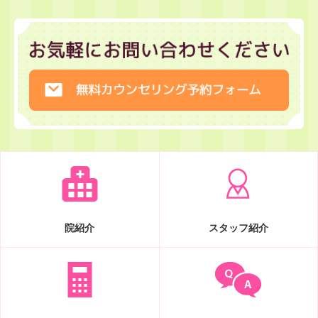
院紹介
スタッフ紹介