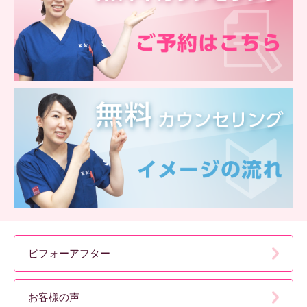
ビフォーアフター
お客様の声