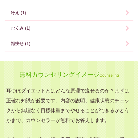
冷え (1)
むくみ (1)
顔痩せ (1)
無料カウンセリングイメージ
Counseling
耳つぼダイエットとはどんな原理で痩せるのか？まずは
正確な知識が必要です。内容の説明、健康状態のチェッ
クから無理なく目標体重までやせることができるかどう
かまで、カウンセラーが無料でお答えします。