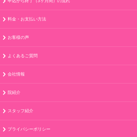
申込から終了（3ヶ月間）の流れ
料金・お支払い方法
お客様の声
よくあるご質問
会社情報
院紹介
スタッフ紹介
プライバシーポリシー