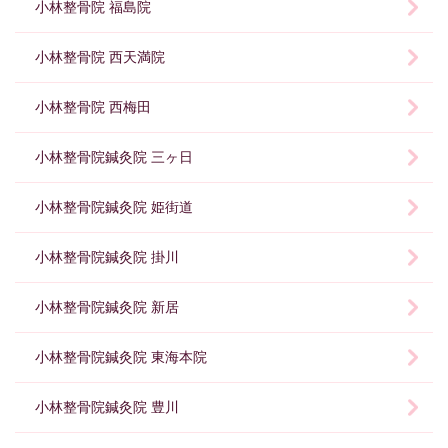
小林整骨院 福島院
小林整骨院 西天満院
小林整骨院 西梅田
小林整骨院鍼灸院 三ヶ日
小林整骨院鍼灸院 姫街道
小林整骨院鍼灸院 掛川
小林整骨院鍼灸院 新居
小林整骨院鍼灸院 東海本院
小林整骨院鍼灸院 豊川