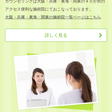
カウンセリングは大阪・兵庫・東海・関東の４０か所の
アクセス便利な施術院にておこなっております。
大阪・兵庫・東海・関東の施術院一覧ページはこちら
詳しく見る