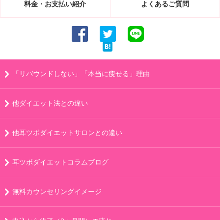
料金・お支払い紹介
よくあるご質問
「リバウンドしない」「本当に痩せる」理由
他ダイエット法との違い
他耳ツボダイエットサロンとの違い
耳ツボダイエットコラムブログ
無料カウンセリングイメージ