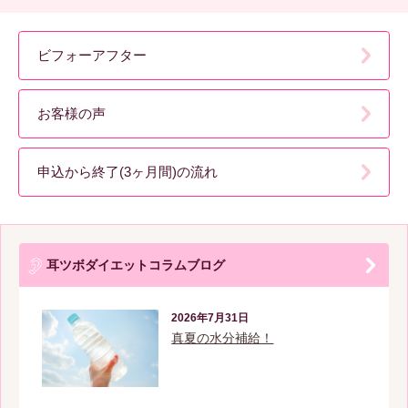
ビフォーアフター
お客様の声
申込から終了(3ヶ月間)の流れ
耳ツボダイエットコラムブログ
2026年7月31日
真夏の水分補給！