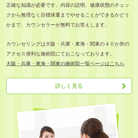
正確な知識が必要です。内容の説明、健康状態のチェッ
クから無理なく目標体重までやせることができるかどう
かまで、カウンセラーが無料でお答えします。
カウンセリングは大阪・兵庫・東海・関東の４０か所の
アクセス便利な施術院にておこなっております。
大阪・兵庫・東海・関東の施術院一覧ページはこちら
詳しく見る