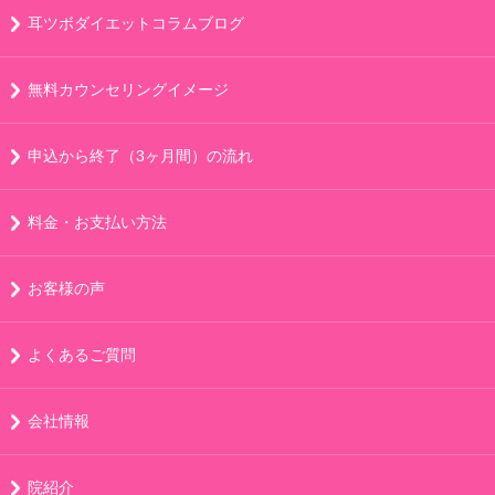
耳ツボダイエットコラムブログ
無料カウンセリングイメージ
申込から終了（3ヶ月間）の流れ
料金・お支払い方法
お客様の声
よくあるご質問
会社情報
院紹介