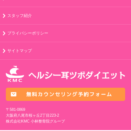
スタッフ紹介
プライバシーポリシー
サイトマップ
〒581-0869
大阪府八尾市桜ヶ丘2丁目223-2
株式会社KMC
小林整骨院グループ