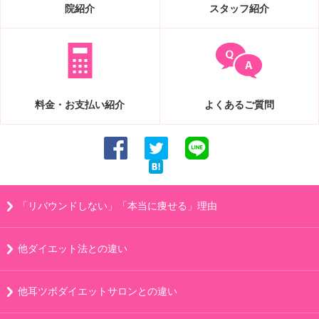
院紹介
スタッフ紹介
料金・お支払い紹介
よくあるご質問
「リバウンドしない」「本当に痩せる」理由
他ダイエット法との違い
他耳ツボダイエットサロンとの違い