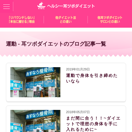
運動 - 耳ツボダイエットのブログ記事一覧
2019年01月29日
運動で身体を引き締めた
いなら
2018年05月07日
まだ間に合う！！~ダイエ
ットで理想の身体を手に
入れるために~