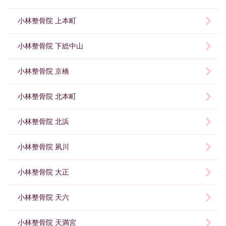
小林整骨院 上本町
小林整骨院 下総中山
小林整骨院 京橋
小林整骨院 北本町
小林整骨院 北浜
小林整骨院 夙川
小林整骨院 大正
小林整骨院 天六
小林整骨院 天満宮