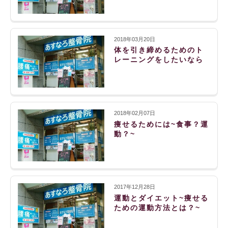
2018年03月20日
体を引き締めるためのト
レーニングをしたいなら
2018年02月07日
痩せるためには~食事？運
動？~
2017年12月28日
運動とダイエット~痩せる
ための運動方法とは？~