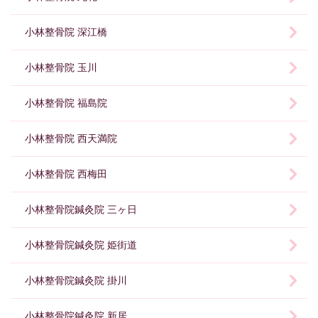
小林整骨院 深江橋
小林整骨院 玉川
小林整骨院 福島院
小林整骨院 西天満院
小林整骨院 西梅田
小林整骨院鍼灸院 三ヶ日
小林整骨院鍼灸院 姫街道
小林整骨院鍼灸院 掛川
小林整骨院鍼灸院 新居