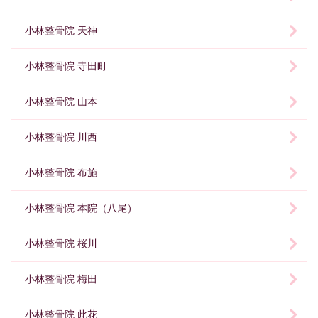
小林整骨院 天神
小林整骨院 寺田町
小林整骨院 山本
小林整骨院 川西
小林整骨院 布施
小林整骨院 本院（八尾）
小林整骨院 桜川
小林整骨院 梅田
小林整骨院 此花